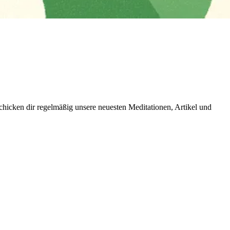
icken dir regelmäßig unsere neuesten Meditationen, Artikel und