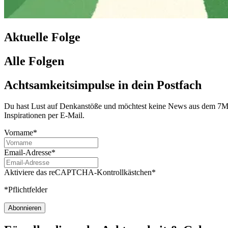
Aktuelle Folge
Alle Folgen
Achtsamkeitsimpulse in dein Postfach
Du hast Lust auf Denkanstöße und möchtest keine News aus dem 7Mind
Inspirationen per E-Mail.
Vorname*
Email-Adresse*
Aktiviere das reCAPTCHA-Kontrollkästchen*
*Pflichtfelder
Abonnieren