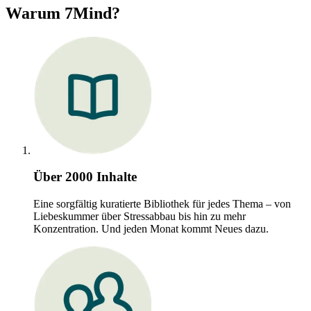
Warum 7Mind?
Über 2000 Inhalte
Eine sorgfältig kuratierte Bibliothek für jedes Thema – von
Liebeskummer über Stressabbau bis hin zu mehr
Konzentration. Und jeden Monat kommt Neues dazu.