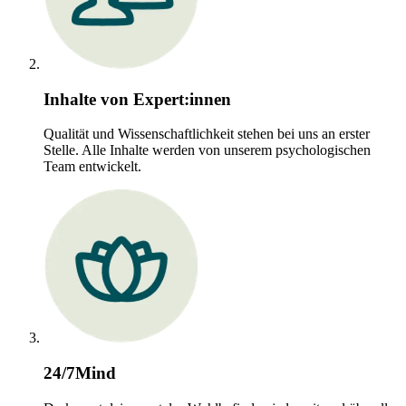
Inhalte von Expert:innen
Qualität und Wissenschaftlichkeit stehen bei uns an erster
Stelle. Alle Inhalte werden von unserem psychologischen
Team entwickelt.
24/7Mind