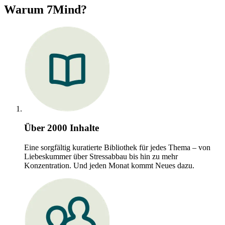
Warum 7Mind?
Über 2000 Inhalte
Eine sorgfältig kuratierte Bibliothek für jedes Thema – von
Liebeskummer über Stressabbau bis hin zu mehr
Konzentration. Und jeden Monat kommt Neues dazu.