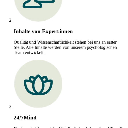
Inhalte von Expert:innen
Qualität und Wissenschaftlichkeit stehen bei uns an erster
Stelle. Alle Inhalte werden von unserem psychologischen
Team entwickelt.
24/7Mind