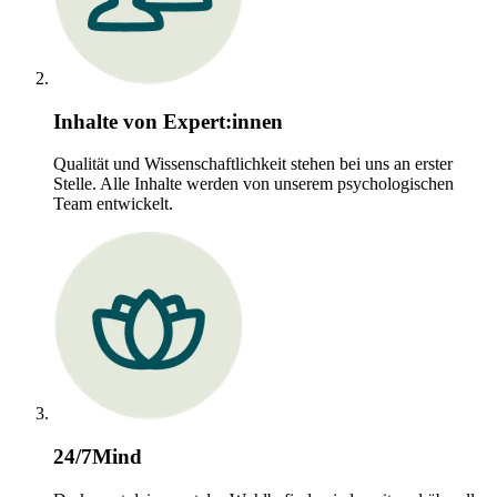
Inhalte von Expert:innen
Qualität und Wissenschaftlichkeit stehen bei uns an erster
Stelle. Alle Inhalte werden von unserem psychologischen
Team entwickelt.
24/7Mind