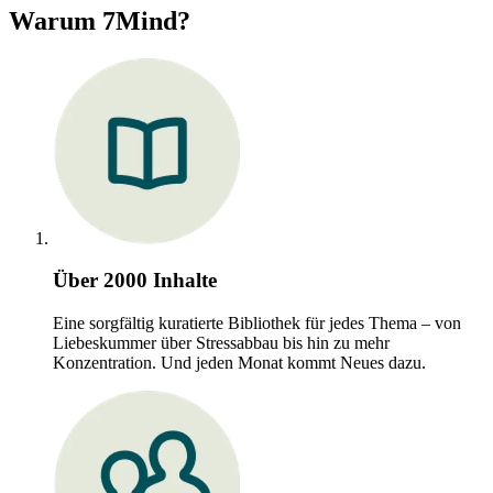
Warum 7Mind?
Über 2000 Inhalte
Eine sorgfältig kuratierte Bibliothek für jedes Thema – von
Liebeskummer über Stressabbau bis hin zu mehr
Konzentration. Und jeden Monat kommt Neues dazu.