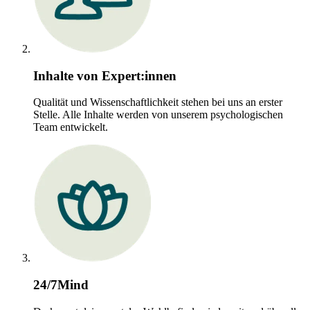
Inhalte von Expert:innen
Qualität und Wissenschaftlichkeit stehen bei uns an erster
Stelle. Alle Inhalte werden von unserem psychologischen
Team entwickelt.
24/7Mind