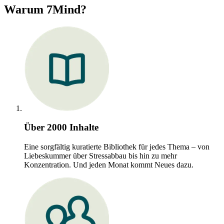
Warum 7Mind?
Über 2000 Inhalte
Eine sorgfältig kuratierte Bibliothek für jedes Thema – von
Liebeskummer über Stressabbau bis hin zu mehr
Konzentration. Und jeden Monat kommt Neues dazu.