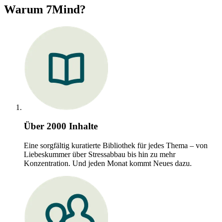
Warum 7Mind?
Über 2000 Inhalte
Eine sorgfältig kuratierte Bibliothek für jedes Thema – von
Liebeskummer über Stressabbau bis hin zu mehr
Konzentration. Und jeden Monat kommt Neues dazu.