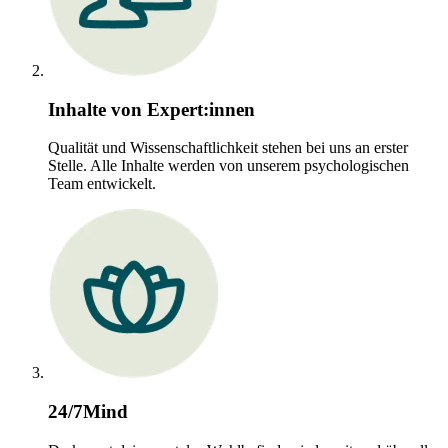
Inhalte von Expert:innen
Qualität und Wissenschaftlichkeit stehen bei uns an erster
Stelle. Alle Inhalte werden von unserem psychologischen
Team entwickelt.
24/7Mind