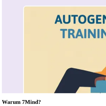
Warum 7Mind?