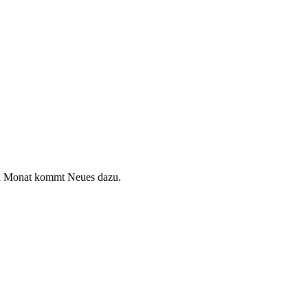
den Monat kommt Neues dazu.