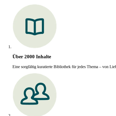
Über 2000 Inhalte
Eine sorgfältig kuratierte Bibliothek für jedes Thema – von 