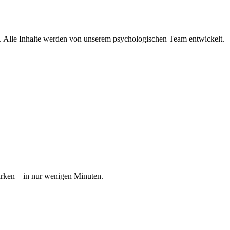
lle. Alle Inhalte werden von unserem psychologischen Team entwickelt.
ärken – in nur wenigen Minuten.