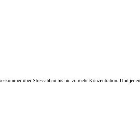
Liebeskummer über Stressabbau bis hin zu mehr Konzentration. Und je