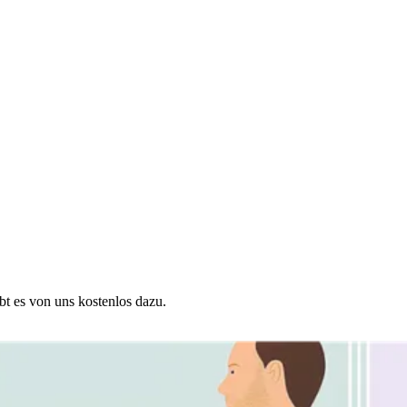
ibt es von uns kostenlos dazu.