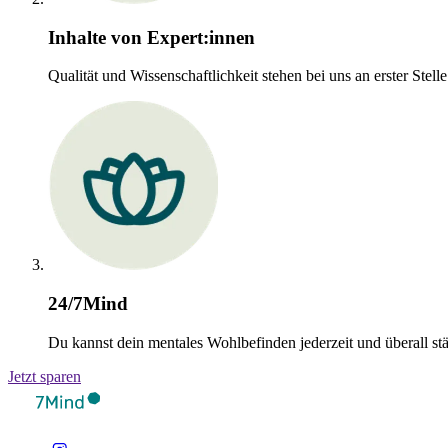
Inhalte von Expert:innen
Qualität und Wissenschaftlichkeit stehen bei uns an erster Ste
24/7Mind
Du kannst dein mentales Wohlbefinden jederzeit und überall st
Jetzt sparen