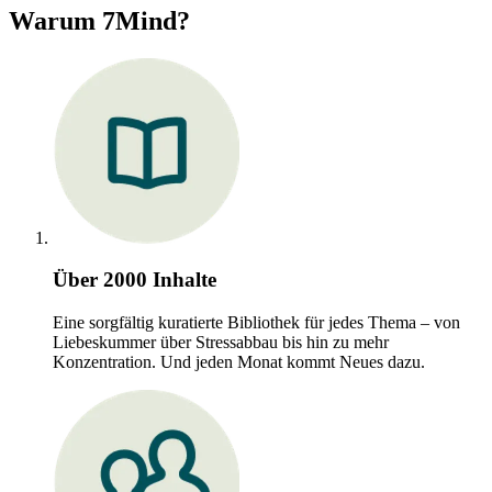
Warum 7Mind?
Über 2000 Inhalte
Eine sorgfältig kuratierte Bibliothek für jedes Thema – von
Liebeskummer über Stressabbau bis hin zu mehr
Konzentration. Und jeden Monat kommt Neues dazu.