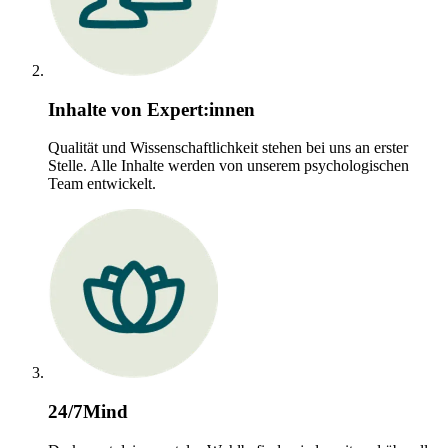
Inhalte von Expert:innen
Qualität und Wissenschaftlichkeit stehen bei uns an erster
Stelle. Alle Inhalte werden von unserem psychologischen
Team entwickelt.
24/7Mind