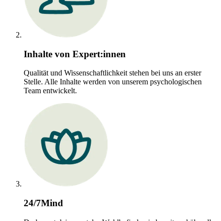
Inhalte von Expert:innen
Qualität und Wissenschaftlichkeit stehen bei uns an erster
Stelle. Alle Inhalte werden von unserem psychologischen
Team entwickelt.
24/7Mind