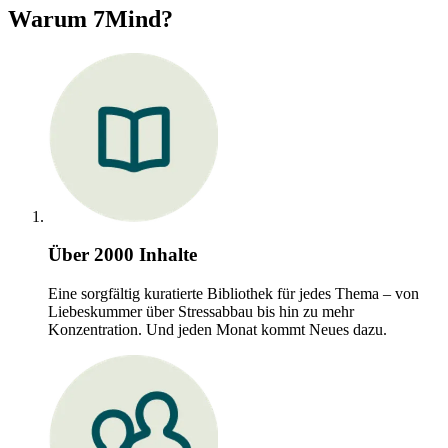
Warum 7Mind?
Über 2000 Inhalte
Eine sorgfältig kuratierte Bibliothek für jedes Thema – von
Liebeskummer über Stressabbau bis hin zu mehr
Konzentration. Und jeden Monat kommt Neues dazu.