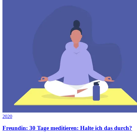
2020
Freundin: 30 Tage meditieren: Halte ich das durch?