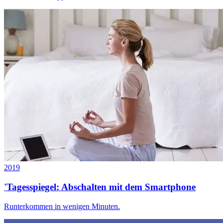
2019
'Tagesspiegel: Abschalten mit dem Smartphone
Runterkommen in wenigen Minuten.