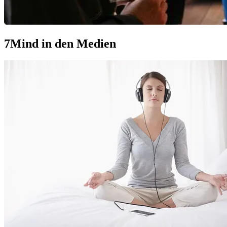
7Mind in den Medien