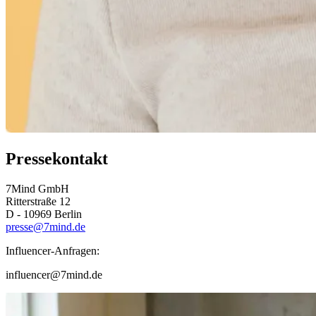
Pressekontakt
7Mind GmbH
Ritterstraße 12
D - 10969 Berlin
presse@7mind.de
Influencer-Anfragen:
influencer@7mind.de