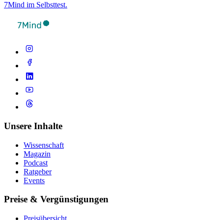
7Mind im Selbsttest.
Unsere Inhalte
Wissenschaft
Magazin
Podcast
Ratgeber
Events
Preise & Vergünstigungen
Preisübersicht