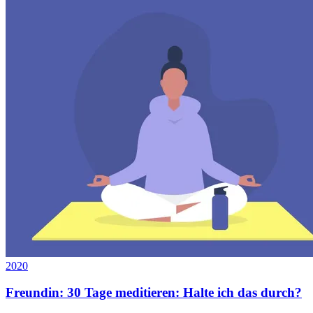
2020
Freundin: 30 Tage meditieren: Halte ich das durch?