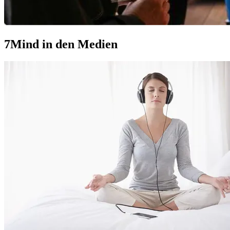
7Mind in den Medien