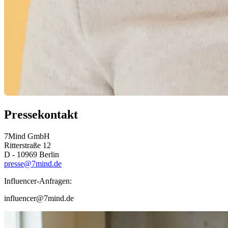
Pressekontakt
7Mind GmbH
Ritterstraße 12
D - 10969 Berlin
presse@7mind.de
Influencer-Anfragen:
influencer@7mind.de