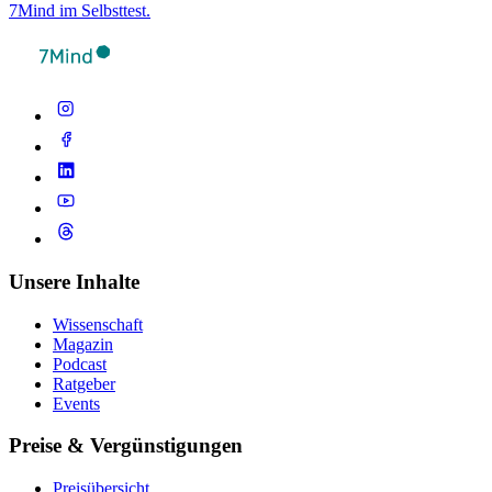
7Mind im Selbsttest.
Unsere Inhalte
Wissenschaft
Magazin
Podcast
Ratgeber
Events
Preise & Vergünstigungen
Preisübersicht