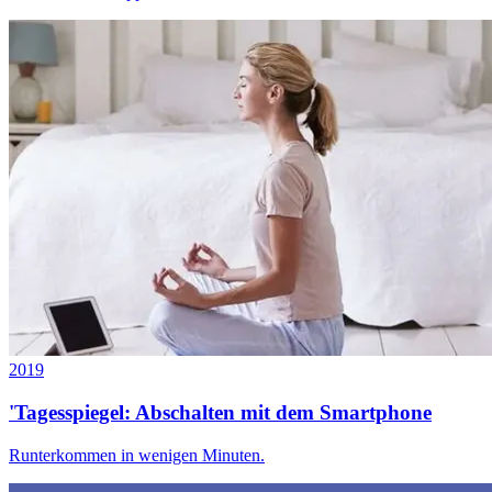
2019
'Tagesspiegel: Abschalten mit dem Smartphone
Runterkommen in wenigen Minuten.