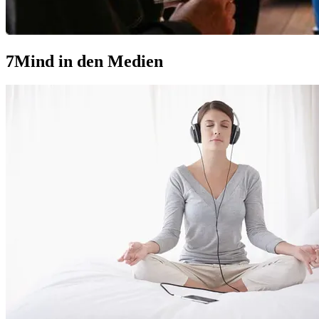
7Mind in den Medien