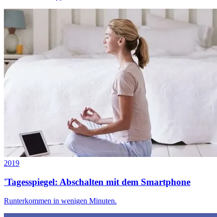
2019
'Tagesspiegel: Abschalten mit dem Smartphone
Runterkommen in wenigen Minuten.