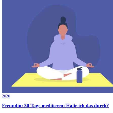
2020
Freundin: 30 Tage meditieren: Halte ich das durch?