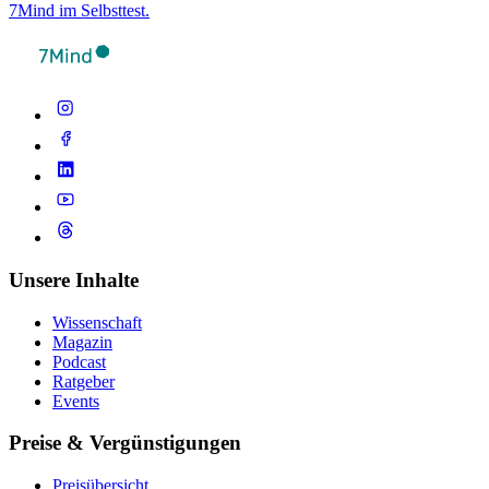
7Mind im Selbsttest.
Unsere Inhalte
Wissenschaft
Magazin
Podcast
Ratgeber
Events
Preise & Vergünstigungen
Preisübersicht