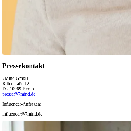
Pressekontakt
7Mind GmbH
Ritterstraße 12
D - 10969 Berlin
presse@7mind.de
Influencer-Anfragen:
influencer@7mind.de