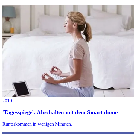
2019
'Tagesspiegel: Abschalten mit dem Smartphone
Runterkommen in wenigen Minuten.