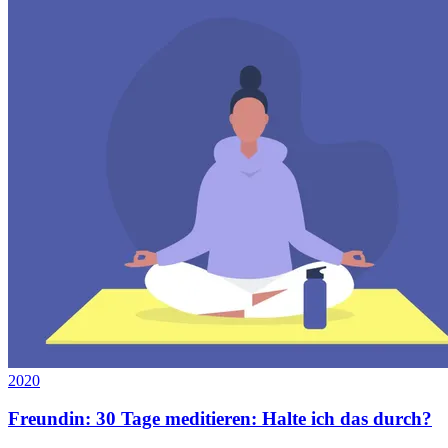
2020
Freundin: 30 Tage meditieren: Halte ich das durch?