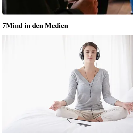
7Mind in den Medien