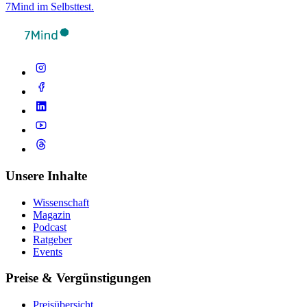
7Mind im Selbsttest.
Unsere Inhalte
Wissenschaft
Magazin
Podcast
Ratgeber
Events
Preise & Vergünstigungen
Preisübersicht