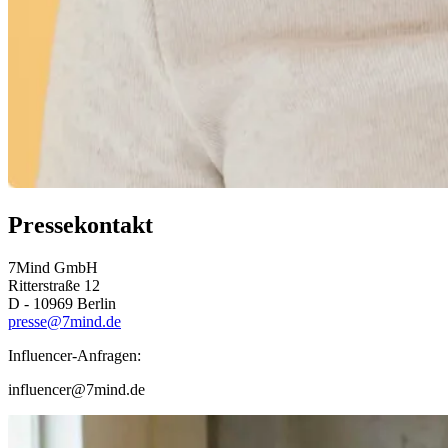
Pressekontakt
7Mind GmbH
Ritterstraße 12
D - 10969 Berlin
presse@7mind.de
Influencer-Anfragen:
influencer@7mind.de