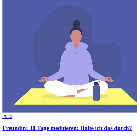
2020
Freundin: 30 Tage meditieren: Halte ich das durch?