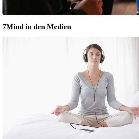
7Mind in den Medien