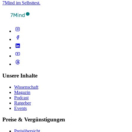
7Mind im Selbsttest.
Unsere Inhalte
Wissenschaft
Magazin
Podcast
Ratgeber
Events
Preise & Vergünstigungen
Preisübersicht