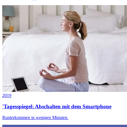
2019
'Tagesspiegel: Abschalten mit dem Smartphone
Runterkommen in wenigen Minuten.