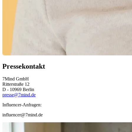
Pressekontakt
7Mind GmbH
Ritterstraße 12
D - 10969 Berlin
presse@7mind.de
Influencer-Anfragen:
influencer@7mind.de