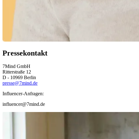
Pressekontakt
7Mind GmbH
Ritterstraße 12
D - 10969 Berlin
presse@7mind.de
Influencer-Anfragen:
influencer@7mind.de