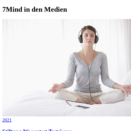
7Mind in den Medien
2021