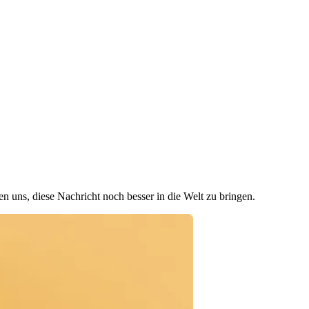
n uns, diese Nachricht noch besser in die Welt zu bringen.