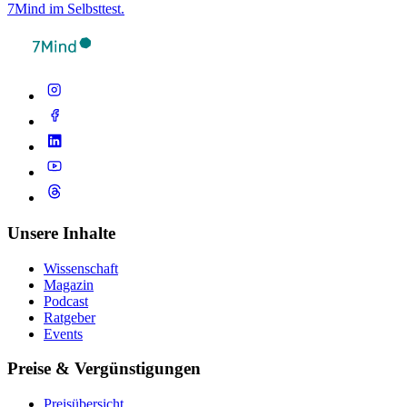
7Mind im Selbsttest.
Unsere Inhalte
Wissenschaft
Magazin
Podcast
Ratgeber
Events
Preise & Vergünstigungen
Preisübersicht