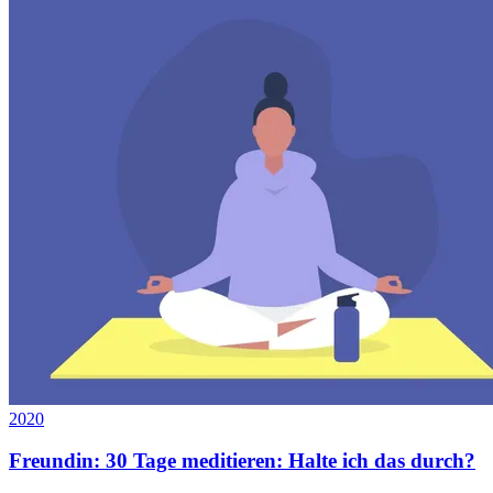
2020
Freundin: 30 Tage meditieren: Halte ich das durch?