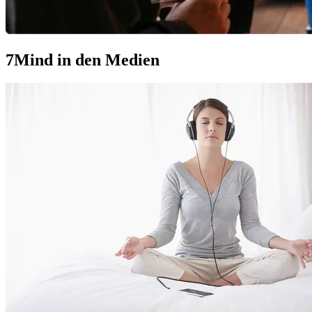
7Mind in den Medien