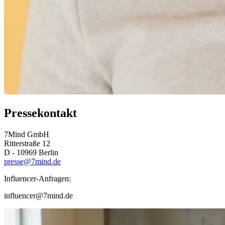
Pressekontakt
7Mind GmbH
Ritterstraße 12
D - 10969 Berlin
presse@7mind.de
Influencer-Anfragen:
influencer@7mind.de