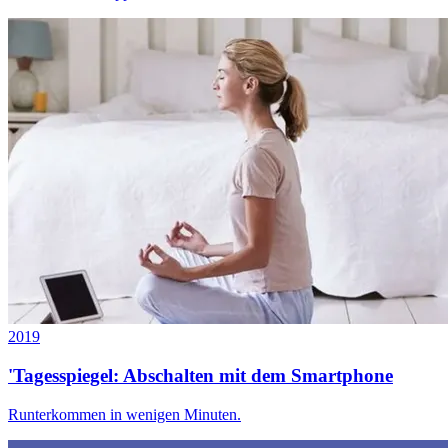
2019
'Tagesspiegel: Abschalten mit dem Smartphone
Runterkommen in wenigen Minuten.