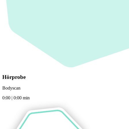
Hörprobe
Bodyscan
0:00
|
0:00
min