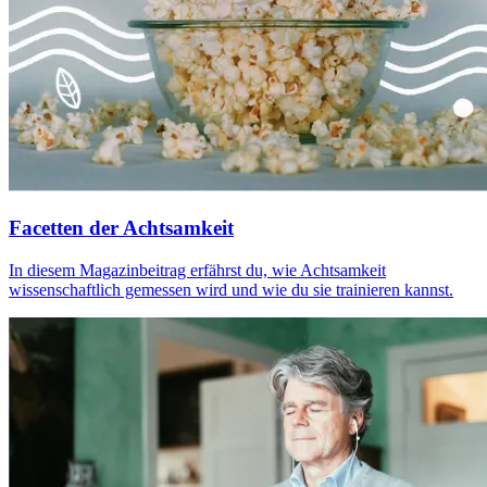
Facetten der Achtsamkeit
In diesem Magazinbeitrag erfährst du, wie Achtsamkeit
wissenschaftlich gemessen wird und wie du sie trainieren kannst.