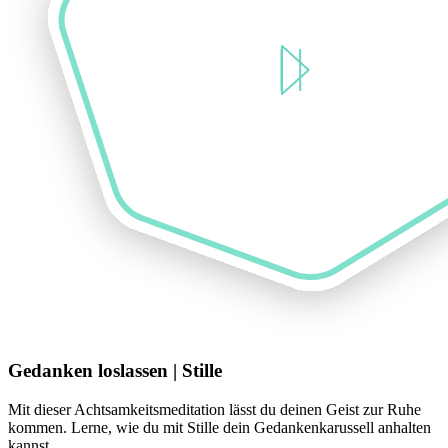
Gedanken loslassen | Stille
Mit dieser Achtsamkeitsmeditation lässt du deinen Geist zur Ruhe
kommen. Lerne, wie du mit Stille dein Gedankenkarussell anhalten
kannst.