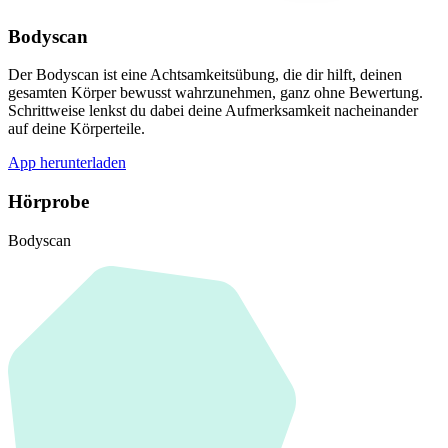
Bodyscan
Der Bodyscan ist eine Achtsamkeitsübung, die dir hilft, deinen
gesamten Körper bewusst wahrzunehmen, ganz ohne Bewertung.
Schrittweise lenkst du dabei deine Aufmerksamkeit nacheinander
auf deine Körperteile.
App herunterladen
Hörprobe
Bodyscan