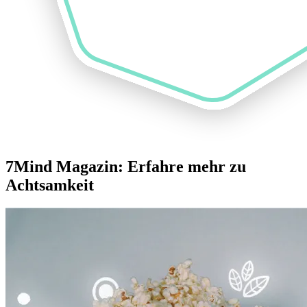
7Mind Magazin: Erfahre mehr zu
Achtsamkeit