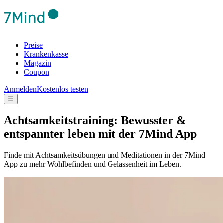
Preise
Krankenkasse
Magazin
Coupon
Anmelden
Kostenlos testen
☰
Achtsamkeitstraining: Bewusster &
entspannter leben mit der 7Mind App
Finde mit Achtsamkeitsübungen und Meditationen in der 7Mind
App zu mehr Wohlbefinden und Gelassenheit im Leben.