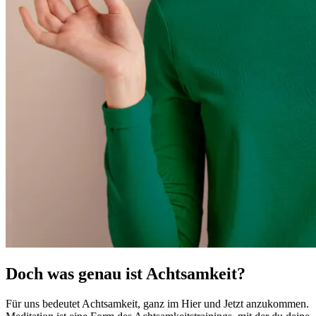
Doch was genau ist Achtsamkeit?
Für uns bedeutet Achtsamkeit, ganz im Hier und Jetzt anzukommen.