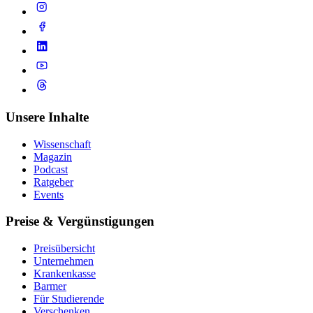
Unsere Inhalte
Wissenschaft
Magazin
Podcast
Ratgeber
Events
Preise & Vergünstigungen
Preisübersicht
Unternehmen
Krankenkasse
Barmer
Für Studierende
Ver­schen­ken