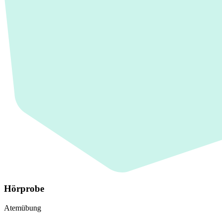
Hörprobe
Atemübung