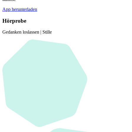
App herunterladen
Hörprobe
Gedanken loslassen | Stille