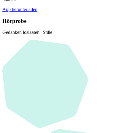
App herunterladen
Hörprobe
Gedanken loslassen | Stille