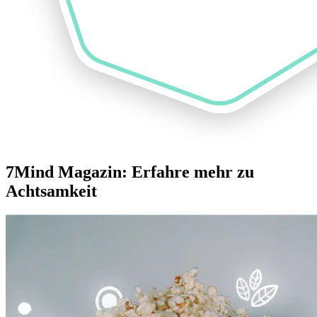
7Mind Magazin: Erfahre mehr zu
Achtsamkeit