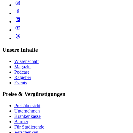
Unsere Inhalte
Wissenschaft
Magazin
Podcast
Ratgeber
Events
Preise & Vergünstigungen
Preisübersicht
Unternehmen
Krankenkasse
Barmer
Für Studierende
Ver­schen­ken