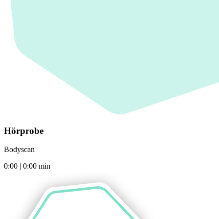
Hörprobe
Bodyscan
0:00
|
0:00
min