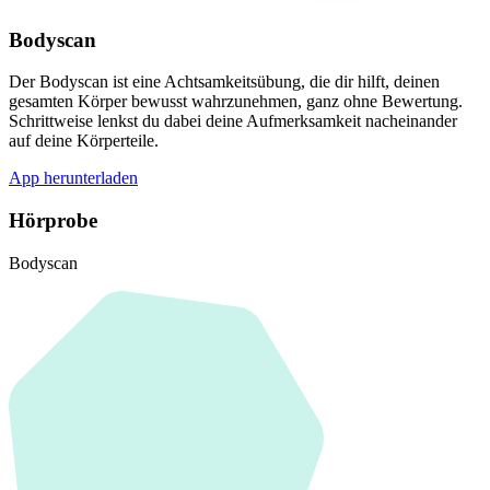
Bodyscan
Der Bodyscan ist eine Achtsamkeitsübung, die dir hilft, deinen
gesamten Körper bewusst wahrzunehmen, ganz ohne Bewertung.
Schrittweise lenkst du dabei deine Aufmerksamkeit nacheinander
auf deine Körperteile.
App herunterladen
Hörprobe
Bodyscan