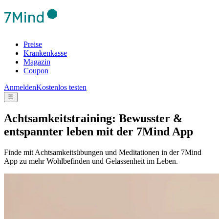
Preise
Krankenkasse
Magazin
Coupon
Anmelden
Kostenlos testen
☰
Achtsamkeitstraining: Bewusster &
entspannter leben mit der 7Mind App
Finde mit Achtsamkeitsübungen und Meditationen in der 7Mind
App zu mehr Wohlbefinden und Gelassenheit im Leben.