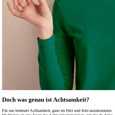
Doch was genau ist Achtsamkeit?
Für uns bedeutet Achtsamkeit, ganz im Hier und Jetzt anzukommen.