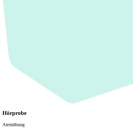
Hörprobe
Atemübung