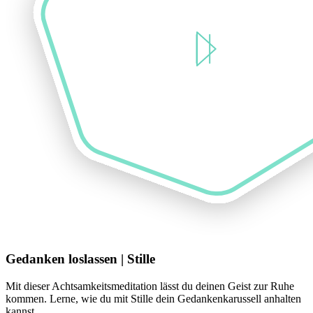
Gedanken loslassen | Stille
Mit dieser Achtsamkeitsmeditation lässt du deinen Geist zur Ruhe
kommen. Lerne, wie du mit Stille dein Gedankenkarussell anhalten
kannst.