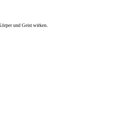
 Körper und Geist wirken.