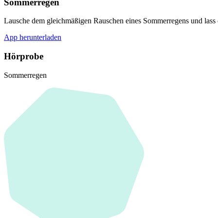
Sommerregen
Lausche dem gleichmäßigen Rauschen eines Sommerregens und lass d
App herunterladen
Hörprobe
Sommerregen