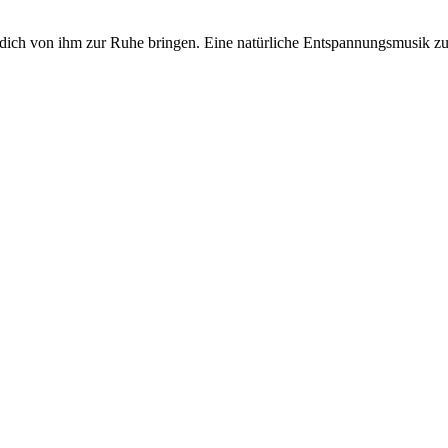
ich von ihm zur Ruhe bringen. Eine natürliche Entspannungsmusik zu