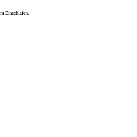
m Einschlafen.