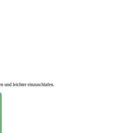
n und leichter einzuschlafen.