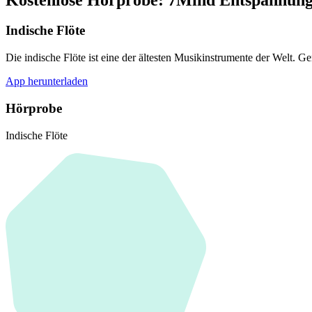
Indische Flöte
Die indische Flöte ist eine der ältesten Musikinstrumente der Welt. 
App herunterladen
Hörprobe
Indische Flöte