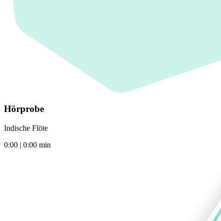
Hörprobe
Indische Flöte
0:00
|
0:00
min