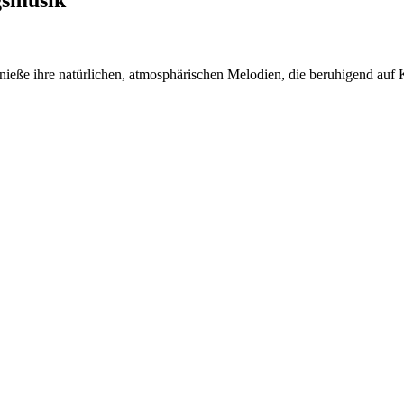
Genieße ihre natürlichen, atmosphärischen Melodien, die beruhigend auf