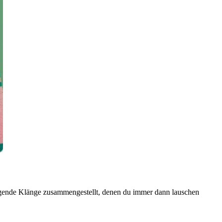
igende Klänge zusammengestellt, denen du immer dann lauschen