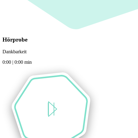
Hörprobe
Dankbarkeit
0:00
|
0:00
min