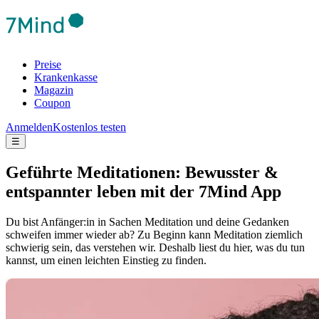
Preise
Krankenkasse
Magazin
Coupon
Anmelden
Kostenlos testen
☰
Geführte Meditationen: Bewusster &
entspannter leben mit der 7Mind App
Du bist Anfänger:in in Sachen Meditation und deine Gedanken
schweifen immer wieder ab? Zu Beginn kann Meditation ziemlich
schwierig sein, das verstehen wir. Deshalb liest du hier, was du tun
kannst, um einen leichten Einstieg zu finden.