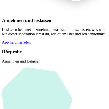
Annehmen und loslassen
Loslassen bedeutet anzunehmen, was ist, und loszulassen, was war.
Mit dieser Meditation lernst du, wie du im Hier und Jetzt ankommst.
App herunterladen
Hörprobe
Annehmen und loslassen