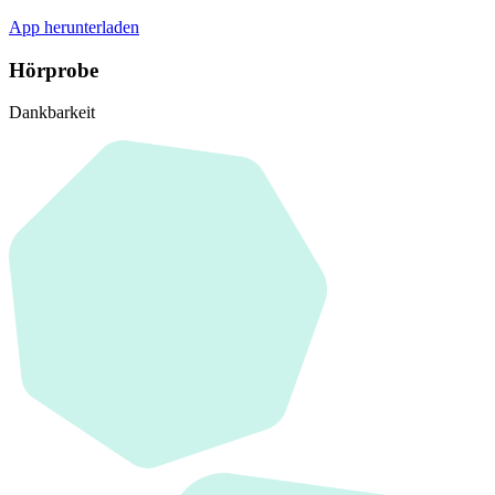
App herunterladen
Hörprobe
Dankbarkeit