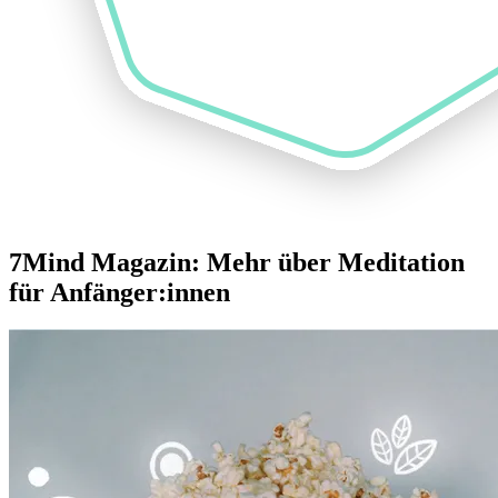
7Mind Magazin: Mehr über Meditation
für Anfänger:innen