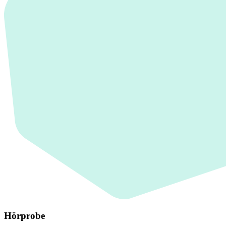
Hörprobe