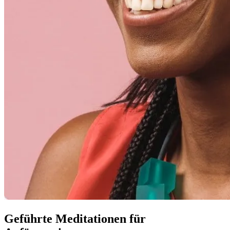
Geführte Meditationen für