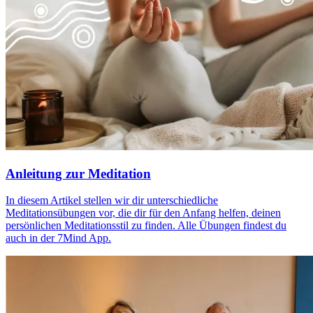
Anleitung zur Meditation
In diesem Artikel stellen wir dir unterschiedliche
Meditationsübungen vor, die dir für den Anfang helfen, deinen
persönlichen Meditationsstil zu finden. Alle Übungen findest du
auch in der 7Mind App.