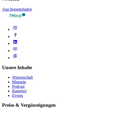
App herunterladen
Unsere Inhalte
Wissenschaft
Magazin
Podcast
Ratgeber
Events
Preise & Vergünstigungen