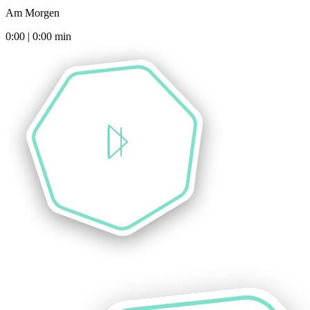
Am Morgen
0:00
|
0:00
min