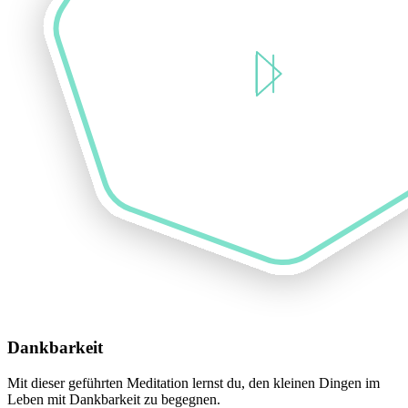
Dankbarkeit
Mit dieser geführten Meditation lernst du, den kleinen Dingen im
Leben mit Dankbarkeit zu begegnen.