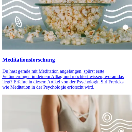
Meditationsforschung
Du hast gerade mit Meditation angefangen, spürst erste
Veränderungen in deinem Alltag und möchtest wissen, woran das
liegt? Erfahre in diesem Artikel von der Psychologin Siri Frericks,
wie Meditation in der Psychologie erforscht wird.