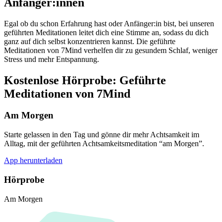
Anfänger:innen
Egal ob du schon Erfahrung hast oder Anfänger:in bist, bei unseren
geführten Meditationen leitet dich eine Stimme an, sodass du dich
ganz auf dich selbst konzentrieren kannst. Die geführte
Meditationen von 7Mind verhelfen dir zu gesundem Schlaf, weniger
Stress und mehr Entspannung.
Kostenlose Hörprobe: Geführte
Meditationen von 7Mind
Am Morgen
Starte gelassen in den Tag und gönne dir mehr Achtsamkeit im
Alltag, mit der geführten Achtsamkeitsmeditation “am Morgen”.
App herunterladen
Hörprobe
Am Morgen