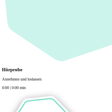
Hörprobe
Annehmen und loslassen
0:00
|
0:00
min