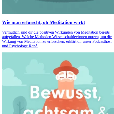
Wie man erforscht, ob Meditation wirkt
Vermutlich sind dir die positiven Wirkungen von Meditation bereits
aufgefallen. Welche Methoden Wissenschaftler:innen nutzen, um die
Wirkung von Meditation zu erforschen, erklärt dir unser Podcasthost
und Psychologe René.