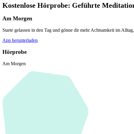
Kostenlose Hörprobe: Geführte Meditati
Am Morgen
Starte gelassen in den Tag und gönne dir mehr Achtsamkeit im Alltag
App herunterladen
Hörprobe
Am Morgen