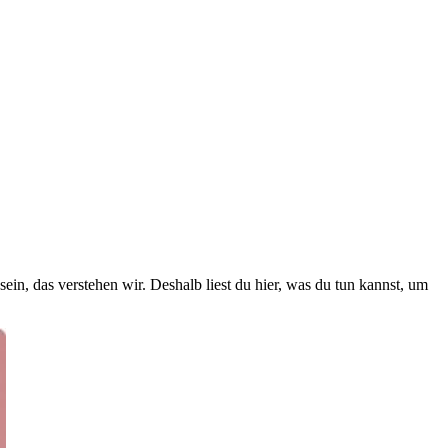
n, das verstehen wir. Deshalb liest du hier, was du tun kannst, um