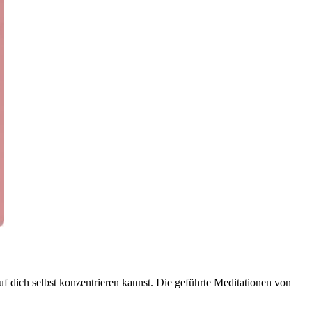
uf dich selbst konzentrieren kannst. Die geführte Meditationen von