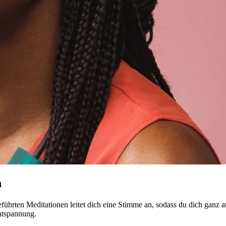
n
führten Meditationen leitet dich eine Stimme an, sodass du dich ganz a
ntspannung.