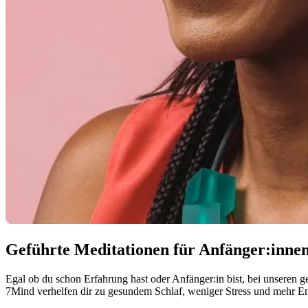
Geführte Meditationen für Anfänger:inne
Egal ob du schon Erfahrung hast oder Anfänger:in bist, bei unseren ge
7Mind verhelfen dir zu gesundem Schlaf, weniger Stress und mehr E