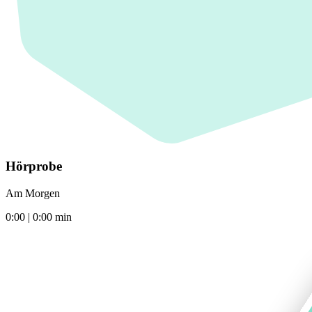
Hörprobe
Am Morgen
0:00
|
0:00
min