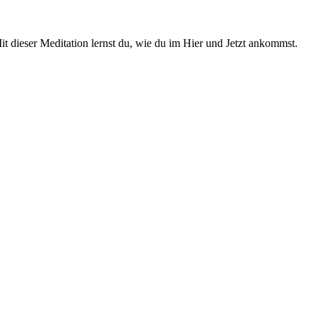
t dieser Meditation lernst du, wie du im Hier und Jetzt ankommst.