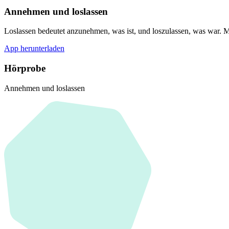
Annehmen und loslassen
Loslassen bedeutet anzunehmen, was ist, und loszulassen, was war. Mi
App herunterladen
Hörprobe
Annehmen und loslassen