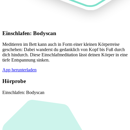
Einschlafen: Bodyscan
Meditieren im Bett kann auch in Form einer kleinen Körperreise
geschehen: Dabei wanderst du gedanklich von Kopf bis Fuß durch
dich hindurch. Diese Einschlafmeditation lässt deinen Körper in eine
tiefe Entspannung sinken.
App herunterladen
Hörprobe
Einschlafen: Bodyscan