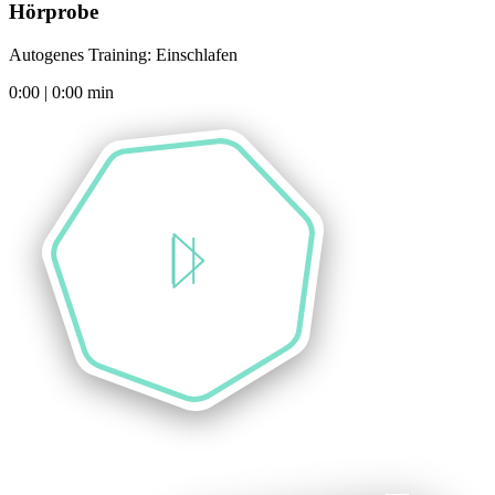
Hörprobe
Autogenes Training: Einschlafen
0:00
|
0:00
min