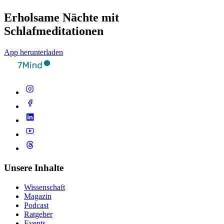
Erholsame Nächte mit
Schlafmeditationen
App herunterladen
Unsere Inhalte
Wissenschaft
Magazin
Podcast
Ratgeber
Events