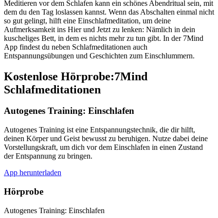
Meditieren vor dem Schlafen kann ein schönes Abendritual sein, mit
dem du den Tag loslassen kannst. Wenn das Abschalten einmal nicht
so gut gelingt, hilft eine Einschlafmeditation, um deine
Aufmerksamkeit ins Hier und Jetzt zu lenken: Nämlich in dein
kuscheliges Bett, in dem es nichts mehr zu tun gibt. In der 7Mind
App findest du neben Schlafmeditationen auch
Entspannungsübungen und Geschichten zum Einschlummern.
Kostenlose Hörprobe:7Mind
Schlafmeditationen
Autogenes Training: Einschlafen
Autogenes Training ist eine Entspannungstechnik, die dir hilft,
deinen Körper und Geist bewusst zu beruhigen. Nutze dabei deine
Vorstellungskraft, um dich vor dem Einschlafen in einen Zustand
der Entspannung zu bringen.
App herunterladen
Hörprobe
Autogenes Training: Einschlafen