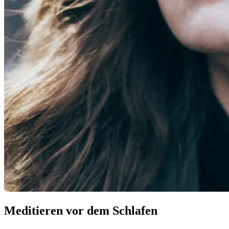
Meditieren vor dem Schlafen