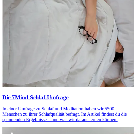
Die 7Mind Schlaf-Umfrage
In einer Umfrage zu Schlaf und Meditation haben wir 5500
Menschen zu ihrer Schlafqualität befragt. Im Artikel findest du die
spannenden Ergebnisse – und was wir daraus lernen können.