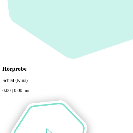
Hörprobe
Schlaf (Kurs)
0:00
|
0:00
min