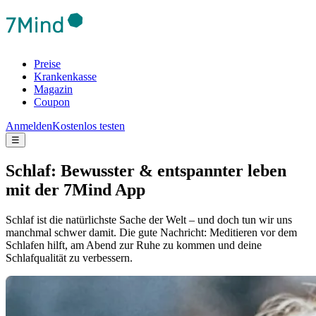
Preise
Krankenkasse
Magazin
Coupon
Anmelden
Kostenlos testen
☰
Schlaf: Bewusster & entspannter leben
mit der 7Mind App
Schlaf ist die natürlichste Sache der Welt – und doch tun wir uns
manchmal schwer damit. Die gute Nachricht: Meditieren vor dem
Schlafen hilft, am Abend zur Ruhe zu kommen und deine
Schlafqualität zu verbessern.