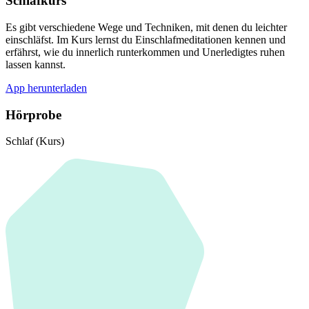
Schlafkurs
Es gibt verschiedene Wege und Techniken, mit denen du leichter
einschläfst. Im Kurs lernst du Einschlafmeditationen kennen und
erfährst, wie du innerlich runterkommen und Unerledigtes ruhen
lassen kannst.
App herunterladen
Hörprobe
Schlaf (Kurs)