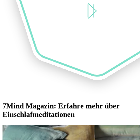
7Mind Magazin: Erfahre mehr über
Einschlafmeditationen