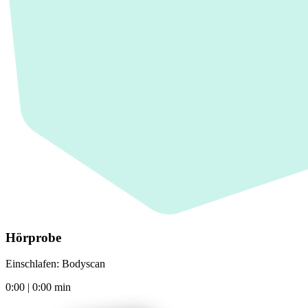
Hörprobe
Einschlafen: Bodyscan
0:00
|
0:00
min