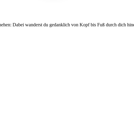
hehen: Dabei wanderst du gedanklich von Kopf bis Fuß durch dich hindu