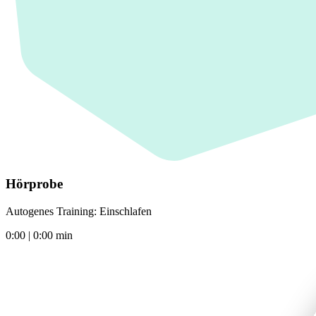
Hörprobe
Autogenes Training: Einschlafen
0:00
|
0:00
min