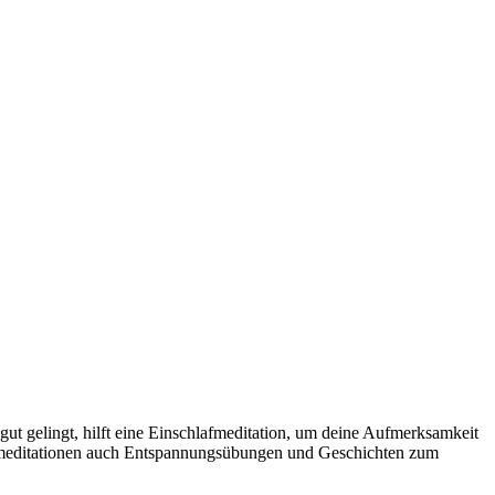
ut gelingt, hilft eine Einschlafmeditation, um deine Aufmerksamkeit
hlafmeditationen auch Entspannungsübungen und Geschichten zum