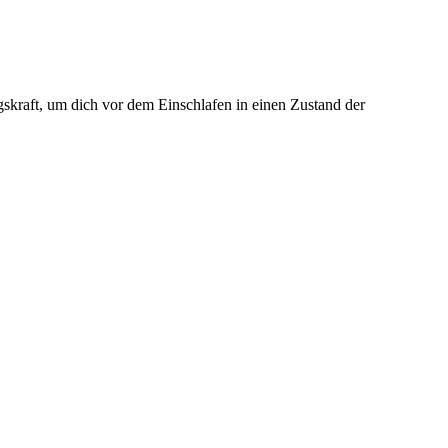
gskraft, um dich vor dem Einschlafen in einen Zustand der