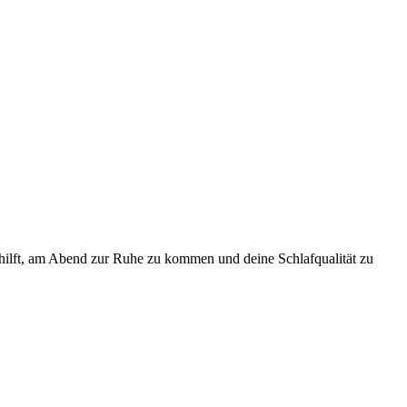
 hilft, am Abend zur Ruhe zu kommen und deine Schlafqualität zu