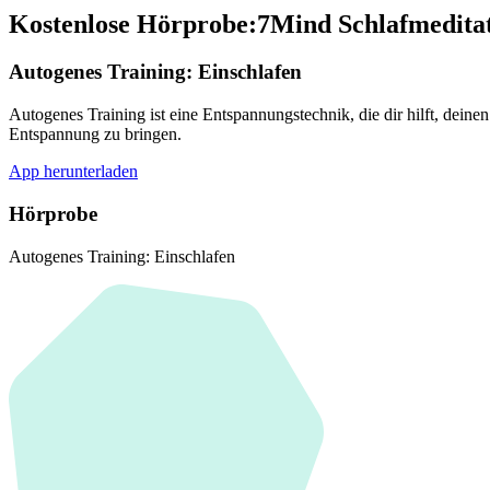
Kostenlose Hörprobe:7Mind Schlafmedita
Autogenes Training: Einschlafen
Autogenes Training ist eine Entspannungstechnik, die dir hilft, dein
Entspannung zu bringen.
App herunterladen
Hörprobe
Autogenes Training: Einschlafen