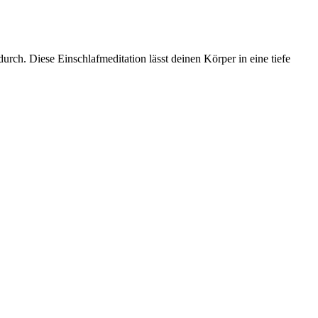
rch. Diese Einschlafmeditation lässt deinen Körper in eine tiefe