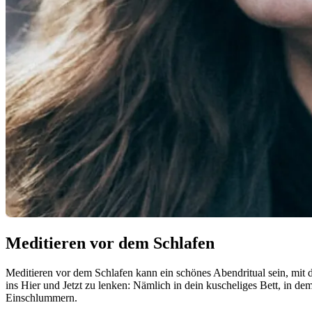
Meditieren vor dem Schlafen
Meditieren vor dem Schlafen kann ein schönes Abendritual sein, mit 
ins Hier und Jetzt zu lenken: Nämlich in dein kuscheliges Bett, in 
Einschlummern.