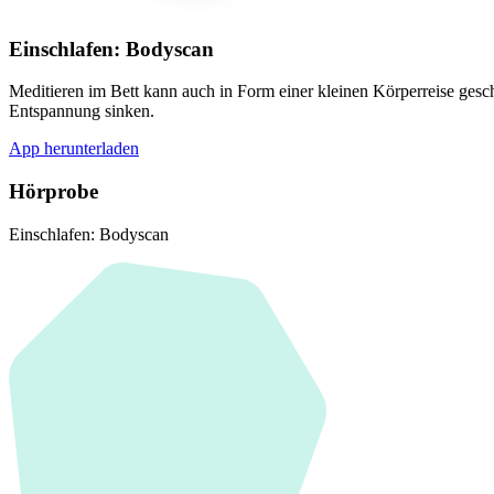
Einschlafen: Bodyscan
Meditieren im Bett kann auch in Form einer kleinen Körperreise gesc
Entspannung sinken.
App herunterladen
Hörprobe
Einschlafen: Bodyscan