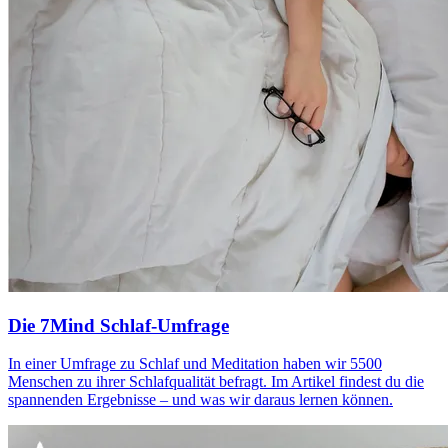
Die 7Mind Schlaf-Umfrage
In einer Umfrage zu Schlaf und Meditation haben wir 5500
Menschen zu ihrer Schlafqualität befragt. Im Artikel findest du die
spannenden Ergebnisse – und was wir daraus lernen können.