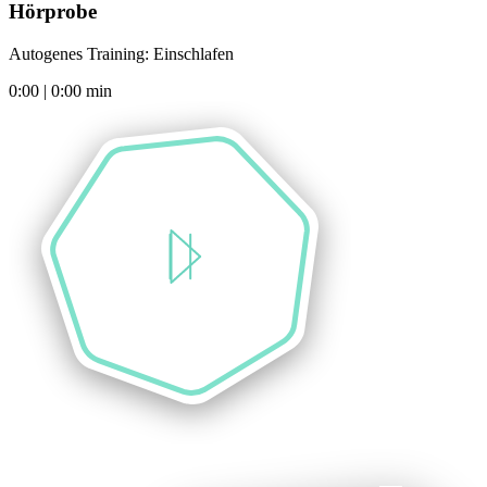
Hörprobe
Autogenes Training: Einschlafen
0:00
|
0:00
min