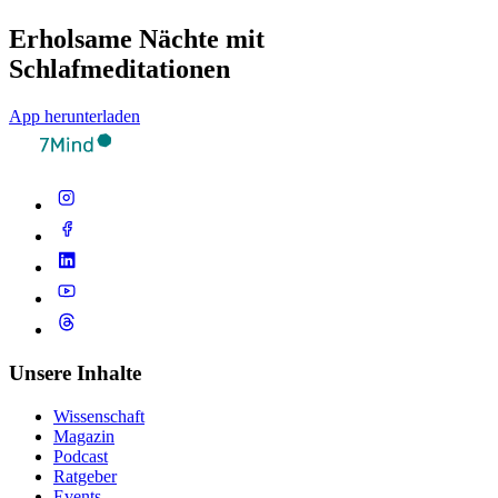
Erholsame Nächte mit
Schlafmeditationen
App herunterladen
Unsere Inhalte
Wissenschaft
Magazin
Podcast
Ratgeber
Events