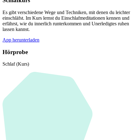
Schlafkurs
Es gibt verschiedene Wege und Techniken, mit denen du leichter
einschläfst. Im Kurs lernst du Einschlafmeditationen kennen und
erfährst, wie du innerlich runterkommen und Unerledigtes ruhen
lassen kannst.
App herunterladen
Hörprobe
Schlaf (Kurs)