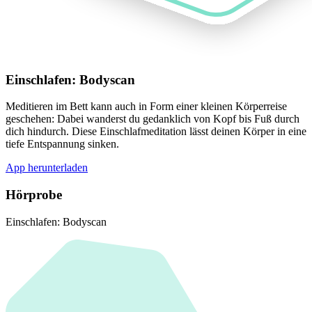
Einschlafen: Bodyscan
Meditieren im Bett kann auch in Form einer kleinen Körperreise
geschehen: Dabei wanderst du gedanklich von Kopf bis Fuß durch
dich hindurch. Diese Einschlafmeditation lässt deinen Körper in eine
tiefe Entspannung sinken.
App herunterladen
Hörprobe
Einschlafen: Bodyscan