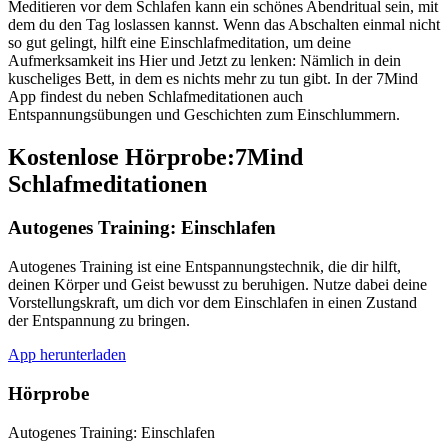
Meditieren vor dem Schlafen kann ein schönes Abendritual sein, mit
dem du den Tag loslassen kannst. Wenn das Abschalten einmal nicht
so gut gelingt, hilft eine Einschlafmeditation, um deine
Aufmerksamkeit ins Hier und Jetzt zu lenken: Nämlich in dein
kuscheliges Bett, in dem es nichts mehr zu tun gibt. In der 7Mind
App findest du neben Schlafmeditationen auch
Entspannungsübungen und Geschichten zum Einschlummern.
Kostenlose Hörprobe:7Mind
Schlafmeditationen
Autogenes Training: Einschlafen
Autogenes Training ist eine Entspannungstechnik, die dir hilft,
deinen Körper und Geist bewusst zu beruhigen. Nutze dabei deine
Vorstellungskraft, um dich vor dem Einschlafen in einen Zustand
der Entspannung zu bringen.
App herunterladen
Hörprobe
Autogenes Training: Einschlafen