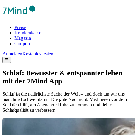
Preise
Krankenkasse
Magazin
Coupon
Anmelden
Kostenlos testen
☰
Schlaf: Bewusster & entspannter leben
mit der 7Mind App
Schlaf ist die natürlichste Sache der Welt – und doch tun wir uns
manchmal schwer damit. Die gute Nachricht: Meditieren vor dem
Schlafen hilft, am Abend zur Ruhe zu kommen und deine
Schlafqualität zu verbessern.