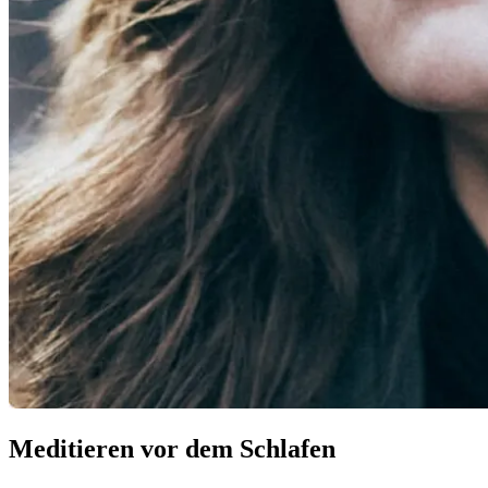
Meditieren vor dem Schlafen