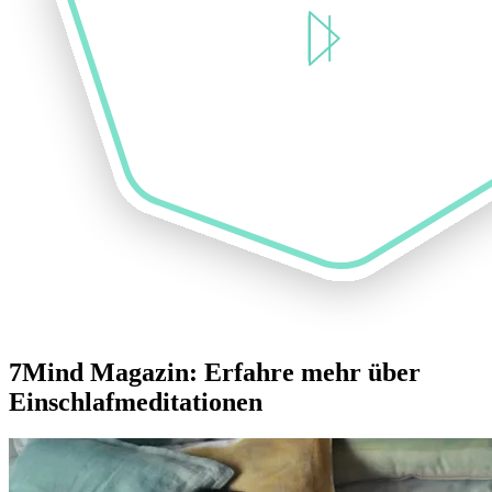
7Mind Magazin: Erfahre mehr über
Einschlafmeditationen