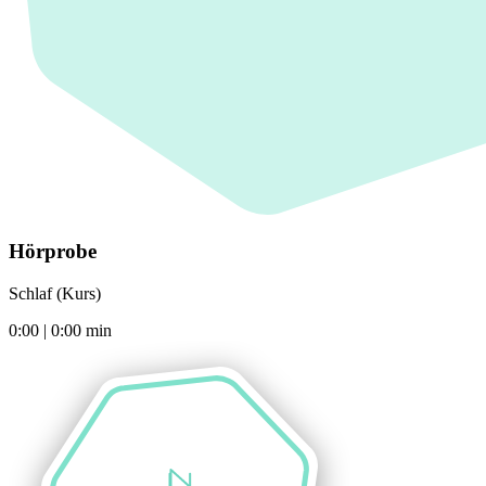
Hörprobe
Schlaf (Kurs)
0:00
|
0:00
min