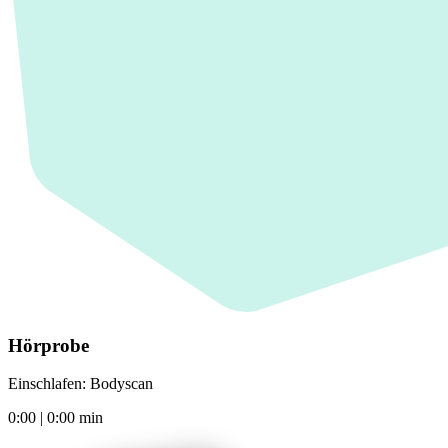
Hörprobe
Einschlafen: Bodyscan
0:00
|
0:00
min