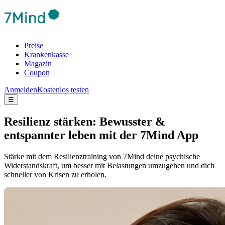
Preise
Krankenkasse
Magazin
Coupon
Anmelden
Kostenlos testen
☰
Resilienz stärken: Bewusster &
entspannter leben mit der 7Mind App
Stärke mit dem Resilienztraining von 7Mind deine psychische
Widerstandskraft, um besser mit Belastungen umzugehen und dich
schneller von Krisen zu erholen.