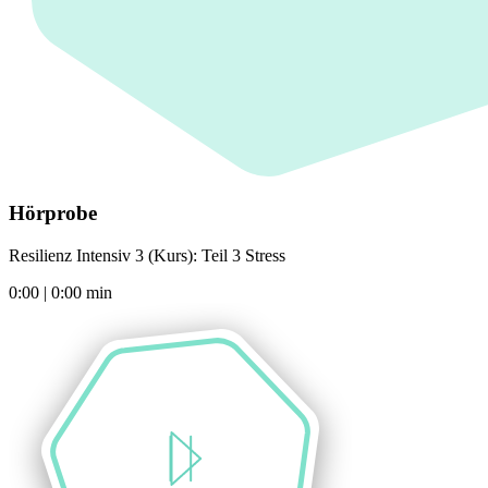
Hörprobe
Resilienz Intensiv 3 (Kurs): Teil 3 Stress
0:00
|
0:00
min