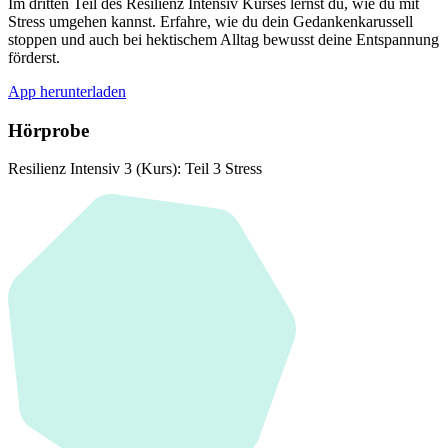
Im dritten Teil des Resilienz Intensiv Kurses lernst du, wie du mit
Stress umgehen kannst. Erfahre, wie du dein Gedankenkarussell
stoppen und auch bei hektischem Alltag bewusst deine Entspannung
förderst.
App herunterladen
Hörprobe
Resilienz Intensiv 3 (Kurs): Teil 3 Stress