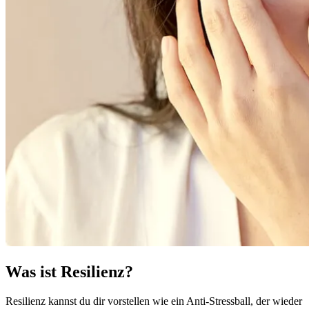
Was ist Resilienz?
Resilienz kannst du dir vorstellen wie ein Anti-Stressball, der wieder