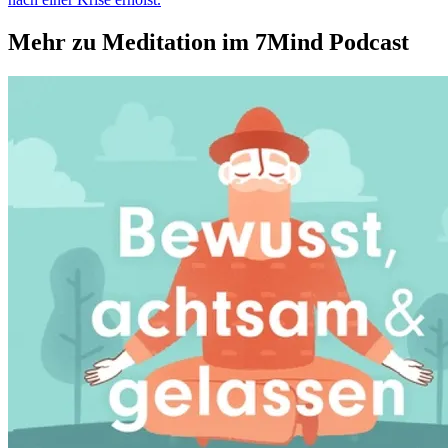
Mehr zu Meditation im 7Mind Podcast