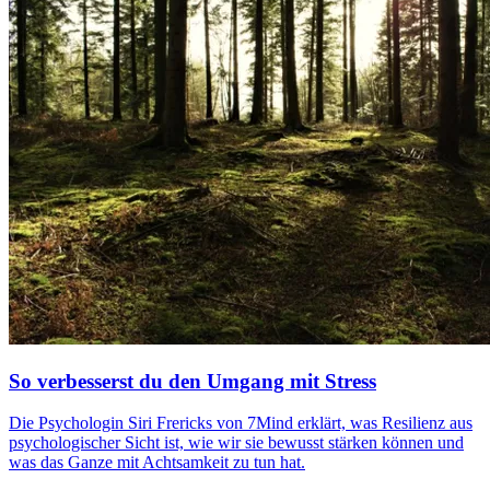
So verbesserst du den Umgang mit Stress
Die Psychologin Siri Frericks von 7Mind erklärt, was Resilienz aus
psychologischer Sicht ist, wie wir sie bewusst stärken können und
was das Ganze mit Achtsamkeit zu tun hat.