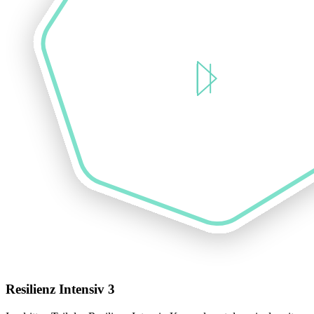
Resilienz Intensiv 3