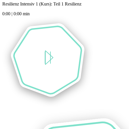
Resilienz Intensiv 1 (Kurs): Teil 1 Resilienz
0:00
|
0:00
min