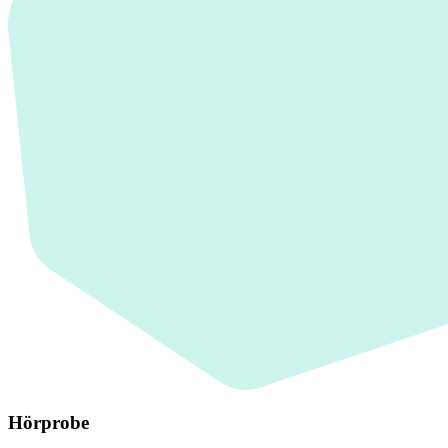
Hörprobe