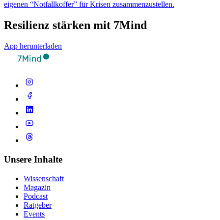
eigenen “Notfallkoffer” für Krisen zusammenzustellen.
Resilienz stärken mit 7Mind
App herunterladen
Unsere Inhalte
Wissenschaft
Magazin
Podcast
Ratgeber
Events