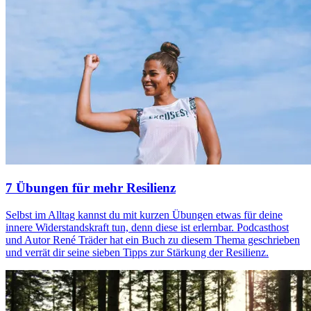
7 Übungen für mehr Resilienz
Selbst im Alltag kannst du mit kurzen Übungen etwas für deine
innere Widerstandskraft tun, denn diese ist erlernbar. Podcasthost
und Autor René Träder hat ein Buch zu diesem Thema geschrieben
und verrät dir seine sieben Tipps zur Stärkung der Resilienz.