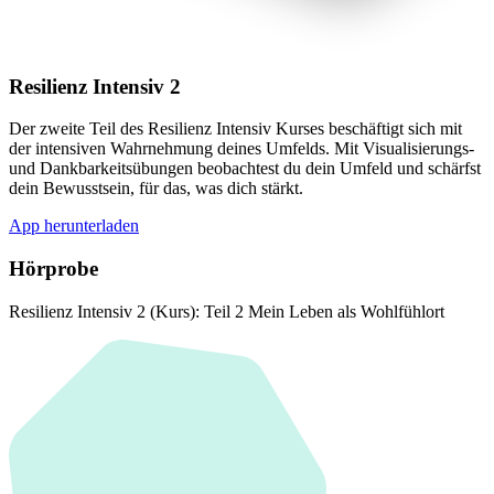
Resilienz Intensiv 2
Der zweite Teil des Resilienz Intensiv Kurses beschäftigt sich mit
der intensiven Wahrnehmung deines Umfelds. Mit Visualisierungs-
und Dankbarkeitsübungen beobachtest du dein Umfeld und schärfst
dein Bewusstsein, für das, was dich stärkt.
App herunterladen
Hörprobe
Resilienz Intensiv 2 (Kurs): Teil 2 Mein Leben als Wohlfühlort