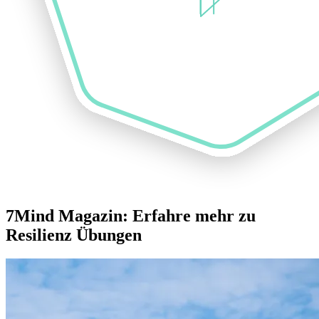
7Mind Magazin: Erfahre mehr zu
Resilienz Übungen