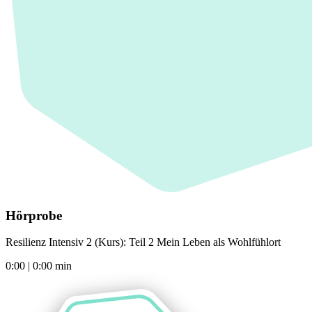
Hörprobe
Resilienz Intensiv 2 (Kurs): Teil 2 Mein Leben als Wohlfühlort
0:00
|
0:00
min