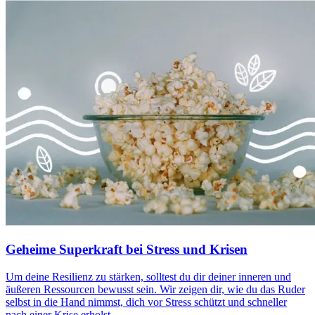
Geheime Superkraft bei Stress und Krisen
Um deine Resilienz zu stärken, solltest du dir deiner inneren und
äußeren Ressourcen bewusst sein. Wir zeigen dir, wie du das Ruder
selbst in die Hand nimmst, dich vor Stress schützt und schneller
nach einer Krise erholst.