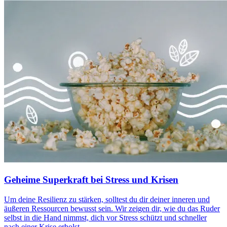
Geheime Superkraft bei Stress und Krisen
Um deine Resilienz zu stärken, solltest du dir deiner inneren und
äußeren Ressourcen bewusst sein. Wir zeigen dir, wie du das Ruder
selbst in die Hand nimmst, dich vor Stress schützt und schneller
nach einer Krise erholst.