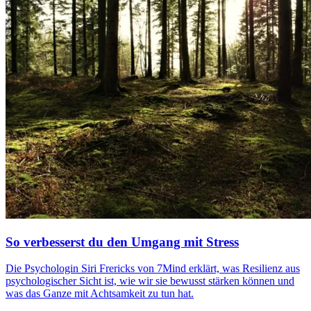
So verbesserst du den Umgang mit Stress
Die Psychologin Siri Frericks von 7Mind erklärt, was Resilienz aus
psychologischer Sicht ist, wie wir sie bewusst stärken können und
was das Ganze mit Achtsamkeit zu tun hat.