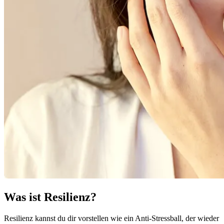
Was ist Resilienz?
Resilienz kannst du dir vorstellen wie ein Anti-Stressball, der wieder