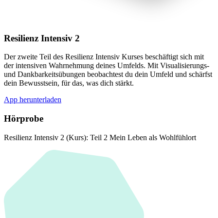
Resilienz Intensiv 2
Der zweite Teil des Resilienz Intensiv Kurses beschäftigt sich mit
der intensiven Wahrnehmung deines Umfelds. Mit Visualisierungs-
und Dankbarkeitsübungen beobachtest du dein Umfeld und schärfst
dein Bewusstsein, für das, was dich stärkt.
App herunterladen
Hörprobe
Resilienz Intensiv 2 (Kurs): Teil 2 Mein Leben als Wohlfühlort