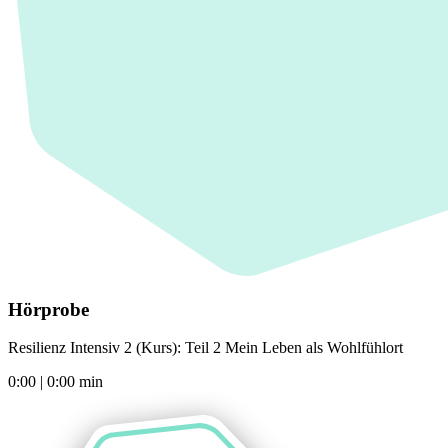
Hörprobe
Resilienz Intensiv 2 (Kurs): Teil 2 Mein Leben als Wohlfühlort
0:00
|
0:00
min