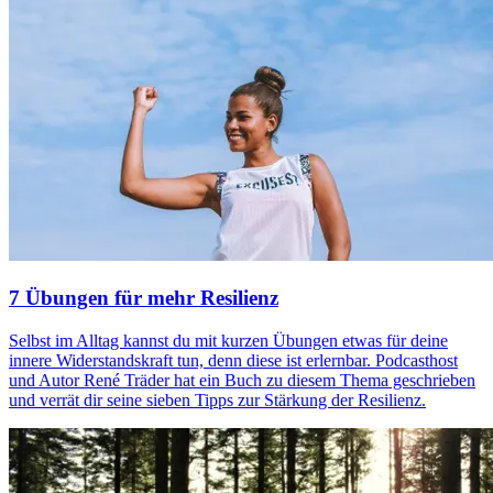
7 Übungen für mehr Resilienz
Selbst im Alltag kannst du mit kurzen Übungen etwas für deine
innere Widerstandskraft tun, denn diese ist erlernbar. Podcasthost
und Autor René Träder hat ein Buch zu diesem Thema geschrieben
und verrät dir seine sieben Tipps zur Stärkung der Resilienz.