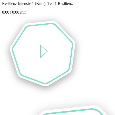
Resilienz Intensiv 1 (Kurs): Teil 1 Resilienz
0:00
|
0:00
min