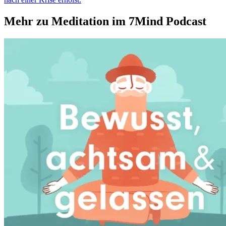
Mehr zu Meditation im 7Mind Podcast