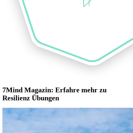
7Mind Magazin: Erfahre mehr zu
Resilienz Übungen