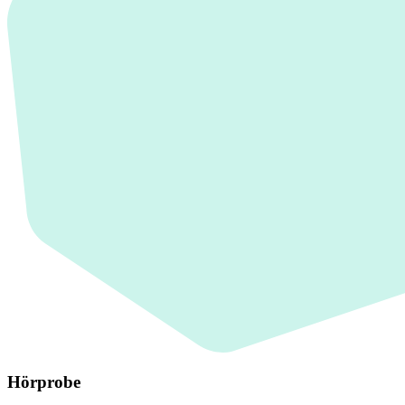
Hörprobe