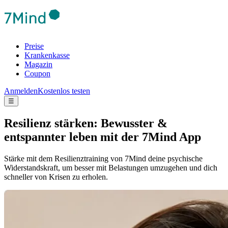
Preise
Krankenkasse
Magazin
Coupon
Anmelden
Kostenlos testen
☰
Resilienz stärken: Bewusster &
entspannter leben mit der 7Mind App
Stärke mit dem Resilienztraining von 7Mind deine psychische
Widerstandskraft, um besser mit Belastungen umzugehen und dich
schneller von Krisen zu erholen.