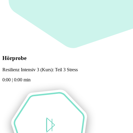
Hörprobe
Resilienz Intensiv 3 (Kurs): Teil 3 Stress
0:00
|
0:00
min