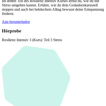
Im dritten Teil des Resilienz Intensiv Kurses lernst du, wie du mit
Stress umgehen kannst. Erfahre, wie du dein Gedankenkarussell
stoppen und auch bei hektischem Alltag bewusst deine Entspannung
förderst.
App herunterladen
Hörprobe
Resilienz Intensiv 3 (Kurs): Teil 3 Stress