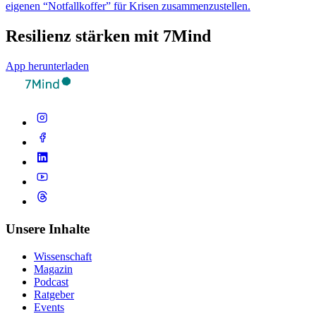
eigenen “Notfallkoffer” für Krisen zusammenzustellen.
Resilienz stärken mit 7Mind
App herunterladen
Unsere Inhalte
Wissenschaft
Magazin
Podcast
Ratgeber
Events