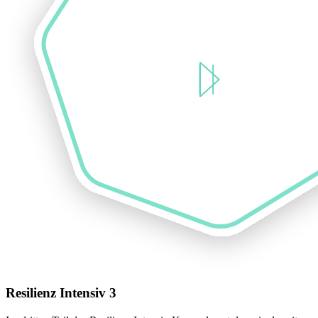
Resilienz Intensiv 3