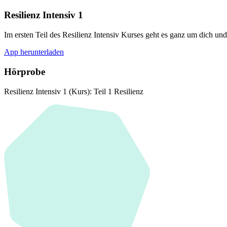
Resilienz Intensiv 1
Im ersten Teil des Resilienz Intensiv Kurses geht es ganz um dich u
App herunterladen
Hörprobe
Resilienz Intensiv 1 (Kurs): Teil 1 Resilienz