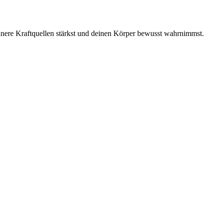
innere Kraftquellen stärkst und deinen Körper bewusst wahrnimmst.