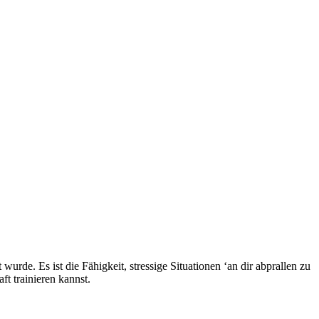
wurde. Es ist die Fähigkeit, stressige Situationen ‘an dir abprallen zu
t trainieren kannst.