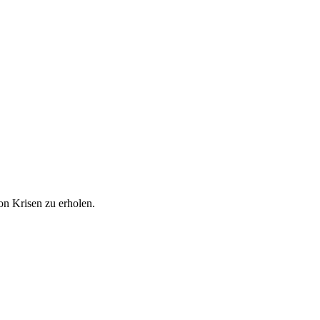
on Krisen zu erholen.