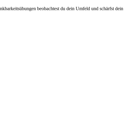
Dankbarkeitsübungen beobachtest du dein Umfeld und schärfst dein