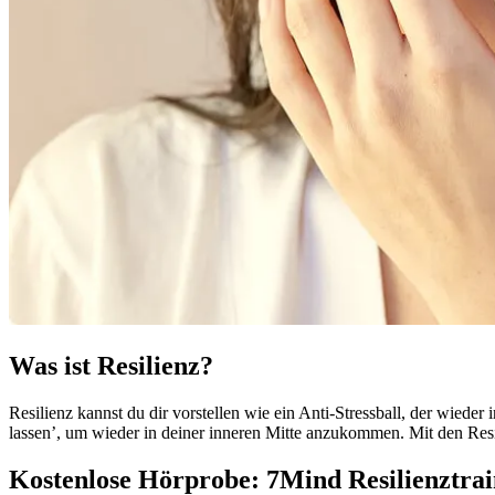
Was ist Resilienz?
Resilienz kannst du dir vorstellen wie ein Anti-Stressball, der wieder
lassen’, um wieder in deiner inneren Mitte anzukommen. Mit den Resil
Kostenlose Hörprobe: 7Mind Resilienztrai