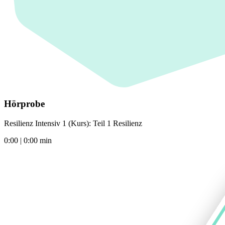
Hörprobe
Resilienz Intensiv 1 (Kurs): Teil 1 Resilienz
0:00
|
0:00
min