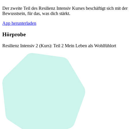
Der zweite Teil des Resilienz Intensiv Kurses beschäftigt sich mit 
Bewusstsein, für das, was dich stärkt.
App herunterladen
Hörprobe
Resilienz Intensiv 2 (Kurs): Teil 2 Mein Leben als Wohlfühlort