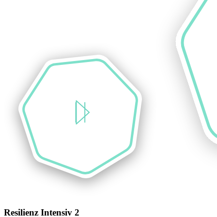
Resilienz Intensiv 2