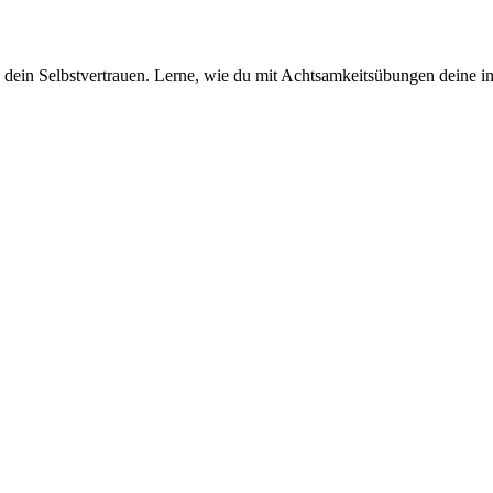
nd dein Selbstvertrauen. Lerne, wie du mit Achtsamkeitsübungen deine 