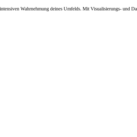
der intensiven Wahrnehmung deines Umfelds. Mit Visualisierungs- und 