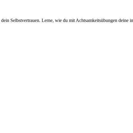
nd dein Selbstvertrauen. Lerne, wie du mit Achtsamkeitsübungen deine 