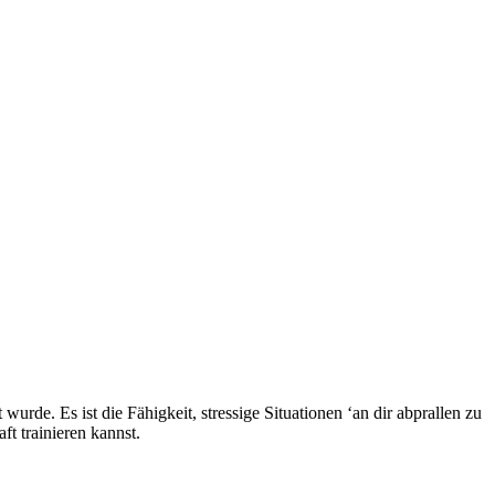
wurde. Es ist die Fähigkeit, stressige Situationen ‘an dir abprallen zu
t trainieren kannst.