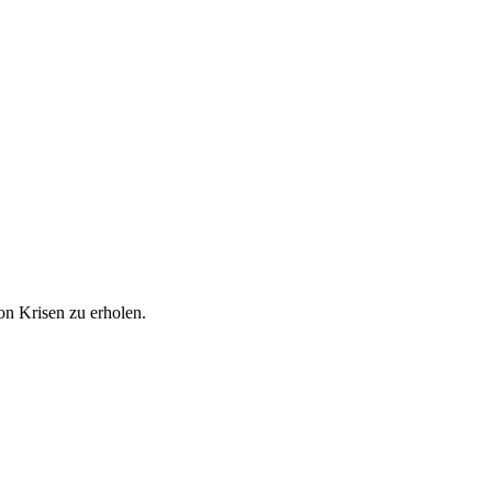
on Krisen zu erholen.