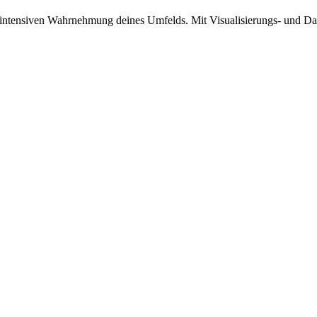
der intensiven Wahrnehmung deines Umfelds. Mit Visualisierungs- und 