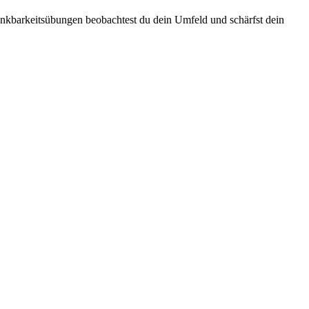
Dankbarkeitsübungen beobachtest du dein Umfeld und schärfst dein