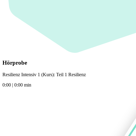
Hörprobe
Resilienz Intensiv 1 (Kurs): Teil 1 Resilienz
0:00
|
0:00
min