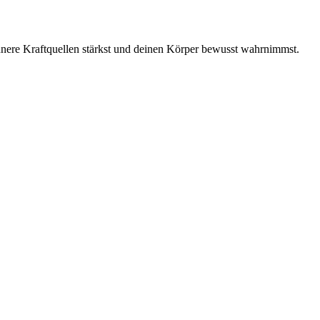
innere Kraftquellen stärkst und deinen Körper bewusst wahrnimmst.