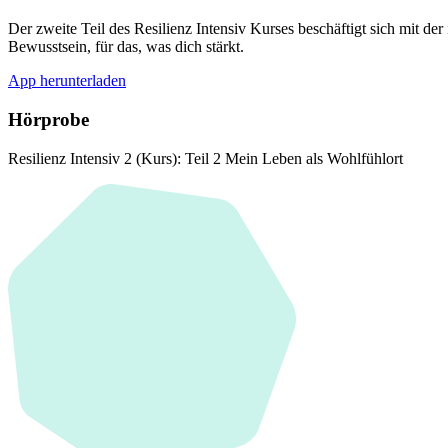
Der zweite Teil des Resilienz Intensiv Kurses beschäftigt sich mit 
Bewusstsein, für das, was dich stärkt.
App herunterladen
Hörprobe
Resilienz Intensiv 2 (Kurs): Teil 2 Mein Leben als Wohlfühlort