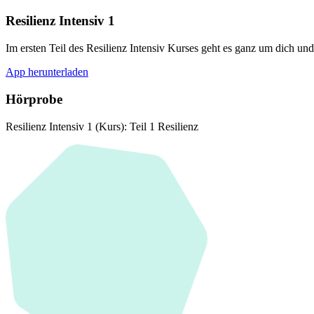
Resilienz Intensiv 1
Im ersten Teil des Resilienz Intensiv Kurses geht es ganz um dich u
App herunterladen
Hörprobe
Resilienz Intensiv 1 (Kurs): Teil 1 Resilienz