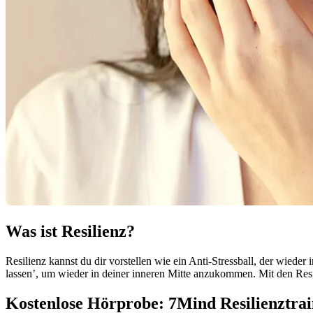
Was ist Resilienz?
Resilienz kannst du dir vorstellen wie ein Anti-Stressball, der wieder
lassen’, um wieder in deiner inneren Mitte anzukommen. Mit den Resil
Kostenlose Hörprobe: 7Mind Resilienztrai