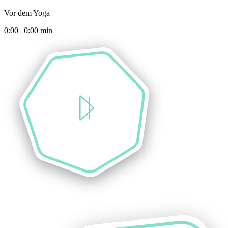
Vor dem Yoga
0:00
|
0:00
min