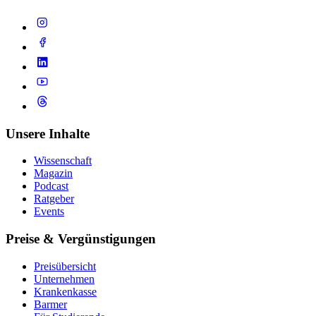
Unsere Inhalte
Wissenschaft
Magazin
Podcast
Ratgeber
Events
Preise & Vergünstigungen
Preisübersicht
Unternehmen
Krankenkasse
Barmer