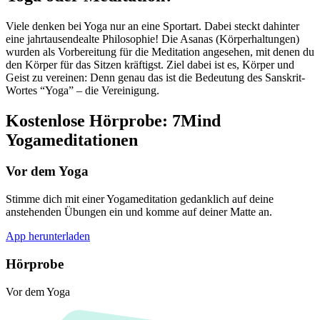
Viele denken bei Yoga nur an eine Sportart. Dabei steckt dahinter
eine jahrtausendealte Philosophie! Die Asanas (Körperhaltungen)
wurden als Vorbereitung für die Meditation angesehen, mit denen du
den Körper für das Sitzen kräftigst. Ziel dabei ist es, Körper und
Geist zu vereinen: Denn genau das ist die Bedeutung des Sanskrit-
Wortes “Yoga” – die Vereinigung.
Kostenlose Hörprobe: 7Mind
Yogameditationen
Vor dem Yoga
Stimme dich mit einer Yogameditation gedanklich auf deine
anstehenden Übungen ein und komme auf deiner Matte an.
App herunterladen
Hörprobe
Vor dem Yoga