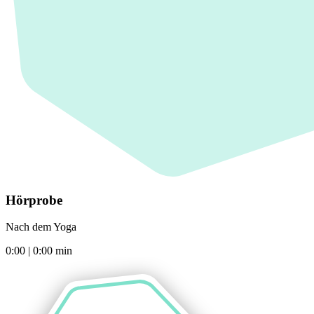
Hörprobe
Nach dem Yoga
0:00
|
0:00
min