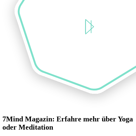
7Mind Magazin: Erfahre mehr über Yoga
oder Meditation