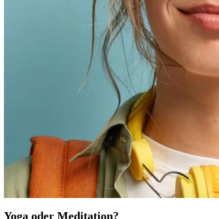
Yoga oder Meditation?