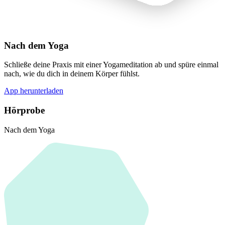
Nach dem Yoga
Schließe deine Praxis mit einer Yogameditation ab und spüre einmal
nach, wie du dich in deinem Körper fühlst.
App herunterladen
Hörprobe
Nach dem Yoga