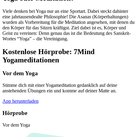
Viele denken bei Yoga nur an eine Sportart. Dabei steckt dahinter
eine jahrtausendealte Philosophie! Die Asanas (Körperhaltungen)
wurden als Vorbereitung für die Meditation angesehen, mit denen du
den Körper für das Sitzen kräftigst. Ziel dabei ist es, Körper und
Geist zu vereinen: Denn genau das ist die Bedeutung des Sanskrit-
Wortes “Yoga” – die Vereinigung.
Kostenlose Hörprobe: 7Mind
Yogameditationen
Vor dem Yoga
Stimme dich mit einer Yogameditation gedanklich auf deine
anstehenden Übungen ein und komme auf deiner Matte an.
App herunterladen
Hörprobe
Vor dem Yoga