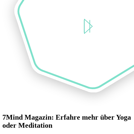
7Mind Magazin: Erfahre mehr über Yoga
oder Meditation