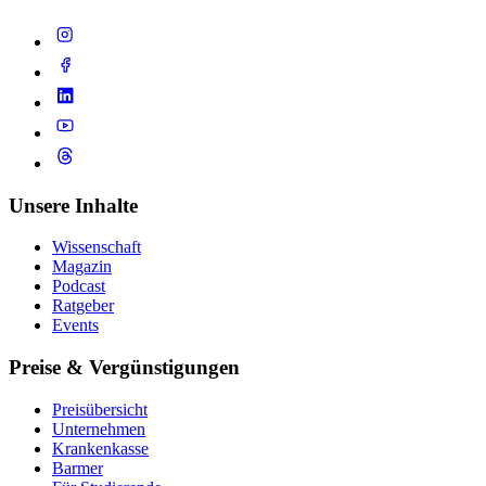
Unsere Inhalte
Wissenschaft
Magazin
Podcast
Ratgeber
Events
Preise & Vergünstigungen
Preisübersicht
Unternehmen
Krankenkasse
Barmer