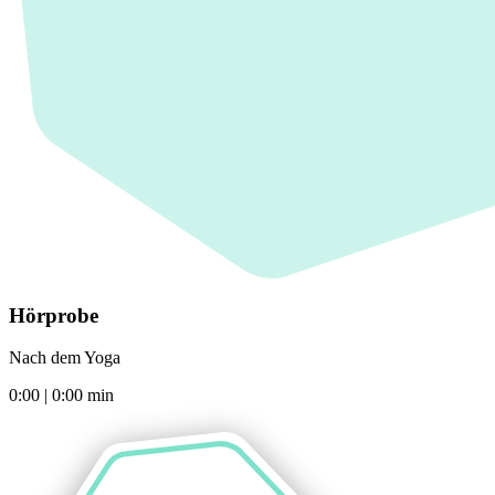
Hörprobe
Nach dem Yoga
0:00
|
0:00
min