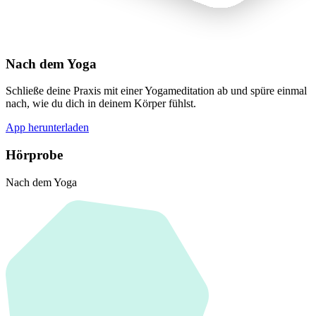
Nach dem Yoga
Schließe deine Praxis mit einer Yogameditation ab und spüre einmal
nach, wie du dich in deinem Körper fühlst.
App herunterladen
Hörprobe
Nach dem Yoga