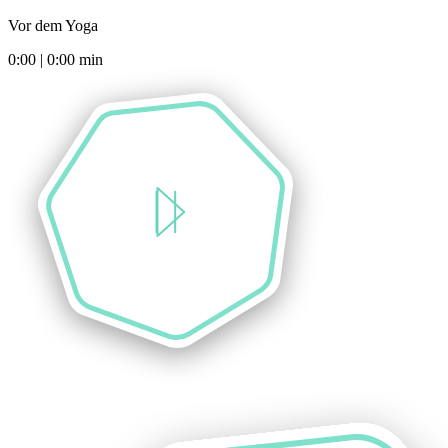
Vor dem Yoga
0:00
|
0:00
min