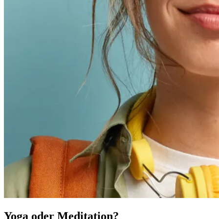
Yoga oder Meditation?