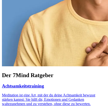
Der 7Mind Ratgeber
Achtsamkeitstraining
Meditation ist eine Art, mit der du deine Achtsamkeit bewusst
stärken kannst: Sie hilft dir, Emotionen und Gedanken
wahrzunehmen und zu verstehen, ohne diese zu bewerten.