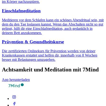
im Körper nachzuspüren.
Einschlafmeditation
Meditieren vor dem Schlafen kann ein schönes Abendritual sein, mit
dem du den Tag loslassen kannst. Wenn das Abschalten nicht so gut
gelingt, hilft dir eine Einschlafmeditation, auch gedanklich in
deinem Bett anzukommen.
Prävention & Gesundheitskurse
Die zertifizierten Onlinekurs für Prävention werden von deiner
Krankenkassen erstattet und helfen dir, innerhalb von 8 Wochen
besser mit Belastungen umzugehen.
Achtsamkeit und Meditation mit 7Mind
App herunterladen