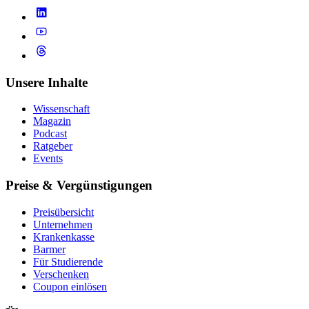
Unsere Inhalte
Wissenschaft
Magazin
Podcast
Ratgeber
Events
Preise & Vergünstigungen
Preisübersicht
Unternehmen
Krankenkasse
Barmer
Für Studierende
Ver­schen­ken
Coupon einlösen