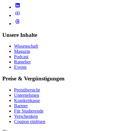
Unsere Inhalte
Wissenschaft
Magazin
Podcast
Ratgeber
Events
Preise & Vergünstigungen
Preisübersicht
Unternehmen
Krankenkasse
Barmer
Für Studierende
Ver­schen­ken
Coupon einlösen