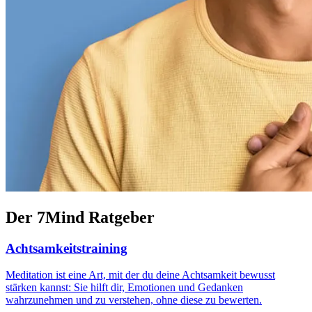
Der 7Mind Ratgeber
Achtsamkeitstraining
Meditation ist eine Art, mit der du deine Achtsamkeit bewusst
stärken kannst: Sie hilft dir, Emotionen und Gedanken
wahrzunehmen und zu verstehen, ohne diese zu bewerten.