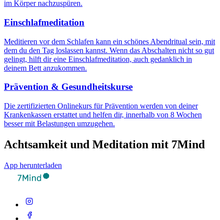
im Körper nachzuspüren.
Einschlafmeditation
Meditieren vor dem Schlafen kann ein schönes Abendritual sein, mit
dem du den Tag loslassen kannst. Wenn das Abschalten nicht so gut
gelingt, hilft dir eine Einschlafmeditation, auch gedanklich in
deinem Bett anzukommen.
Prävention & Gesundheitskurse
Die zertifizierten Onlinekurs für Prävention werden von deiner
Krankenkassen erstattet und helfen dir, innerhalb von 8 Wochen
besser mit Belastungen umzugehen.
Achtsamkeit und Meditation mit 7Mind
App herunterladen