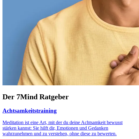
Der 7Mind Ratgeber
Achtsamkeitstraining
Meditation ist eine Art, mit der du deine Achtsamkeit bewusst
stärken kannst: Sie hilft dir, Emotionen und Gedanken
wahrzunehmen und zu verstehen, ohne diese zu bewerten.