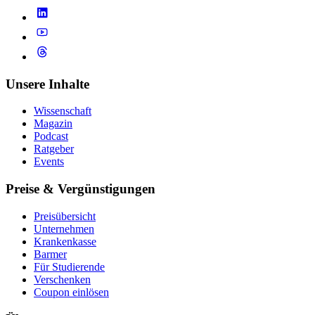
Unsere Inhalte
Wissenschaft
Magazin
Podcast
Ratgeber
Events
Preise & Vergünstigungen
Preisübersicht
Unternehmen
Krankenkasse
Barmer
Für Studierende
Ver­schen­ken
Coupon einlösen