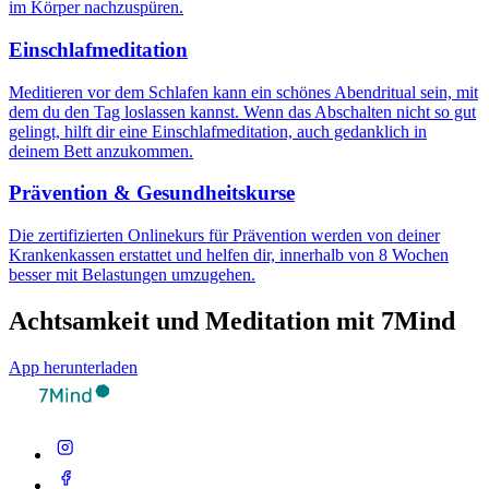
im Körper nachzuspüren.
Einschlafmeditation
Meditieren vor dem Schlafen kann ein schönes Abendritual sein, mit
dem du den Tag loslassen kannst. Wenn das Abschalten nicht so gut
gelingt, hilft dir eine Einschlafmeditation, auch gedanklich in
deinem Bett anzukommen.
Prävention & Gesundheitskurse
Die zertifizierten Onlinekurs für Prävention werden von deiner
Krankenkassen erstattet und helfen dir, innerhalb von 8 Wochen
besser mit Belastungen umzugehen.
Achtsamkeit und Meditation mit 7Mind
App herunterladen