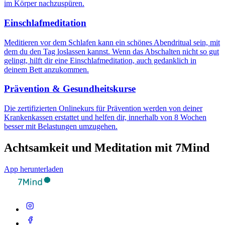
im Körper nachzuspüren.
Einschlafmeditation
Meditieren vor dem Schlafen kann ein schönes Abendritual sein, mit
dem du den Tag loslassen kannst. Wenn das Abschalten nicht so gut
gelingt, hilft dir eine Einschlafmeditation, auch gedanklich in
deinem Bett anzukommen.
Prävention & Gesundheitskurse
Die zertifizierten Onlinekurs für Prävention werden von deiner
Krankenkassen erstattet und helfen dir, innerhalb von 8 Wochen
besser mit Belastungen umzugehen.
Achtsamkeit und Meditation mit 7Mind
App herunterladen