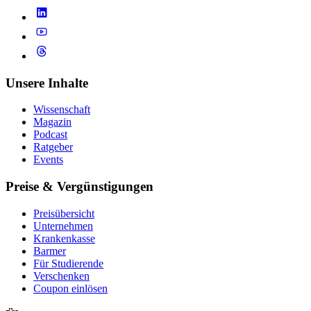
Unsere Inhalte
Wissenschaft
Magazin
Podcast
Ratgeber
Events
Preise & Vergünstigungen
Preisübersicht
Unternehmen
Krankenkasse
Barmer
Für Studierende
Ver­schen­ken
Coupon einlösen