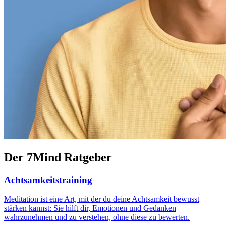
Der 7Mind Ratgeber
Achtsamkeitstraining
Meditation ist eine Art, mit der du deine Achtsamkeit bewusst
stärken kannst: Sie hilft dir, Emotionen und Gedanken
wahrzunehmen und zu verstehen, ohne diese zu bewerten.