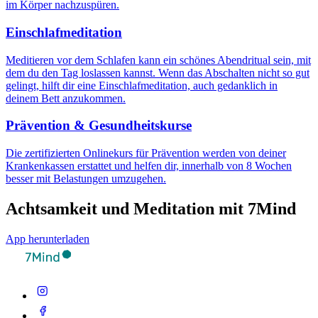
im Körper nachzuspüren.
Einschlafmeditation
Meditieren vor dem Schlafen kann ein schönes Abendritual sein, mit
dem du den Tag loslassen kannst. Wenn das Abschalten nicht so gut
gelingt, hilft dir eine Einschlafmeditation, auch gedanklich in
deinem Bett anzukommen.
Prävention & Gesundheitskurse
Die zertifizierten Onlinekurs für Prävention werden von deiner
Krankenkassen erstattet und helfen dir, innerhalb von 8 Wochen
besser mit Belastungen umzugehen.
Achtsamkeit und Meditation mit 7Mind
App herunterladen