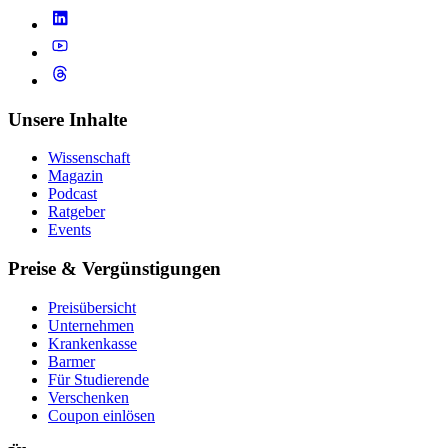
Unsere Inhalte
Wissenschaft
Magazin
Podcast
Ratgeber
Events
Preise & Vergünstigungen
Preisübersicht
Unternehmen
Krankenkasse
Barmer
Für Studierende
Ver­schen­ken
Coupon einlösen