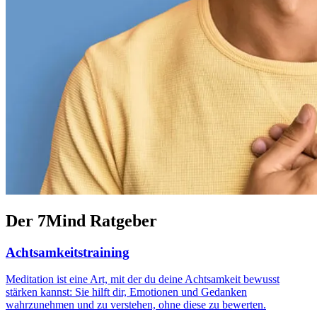
Der 7Mind Ratgeber
Achtsamkeitstraining
Meditation ist eine Art, mit der du deine Achtsamkeit bewusst
stärken kannst: Sie hilft dir, Emotionen und Gedanken
wahrzunehmen und zu verstehen, ohne diese zu bewerten.