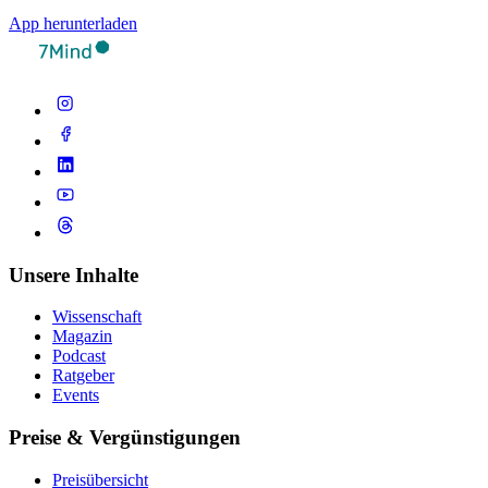
App herunterladen
Unsere Inhalte
Wissenschaft
Magazin
Podcast
Ratgeber
Events
Preise & Vergünstigungen
Preisübersicht