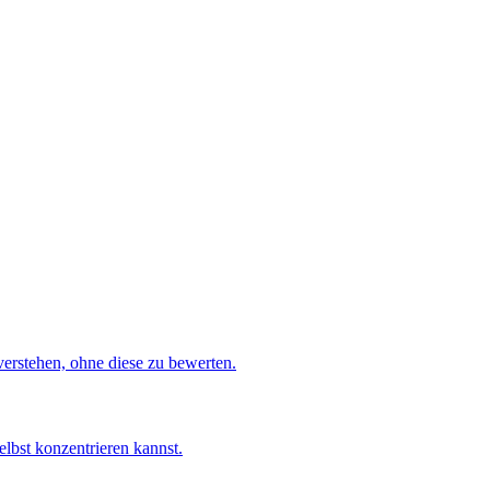
verstehen, ohne diese zu bewerten.
elbst konzentrieren kannst.