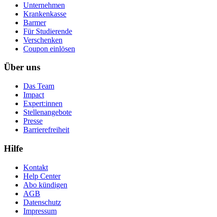
Unternehmen
Krankenkasse
Barmer
Für Studierende
Ver­schen­ken
Coupon einlösen
Über uns
Das Team
Impact
Expert:innen
Stellenangebote
Presse
Barrierefreiheit
Hilfe
Kontakt
Help Center
Abo kündigen
AGB
Datenschutz
Impressum