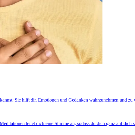
en kannst: Sie hilft dir, Emotionen und Gedanken wahrzunehmen und zu 
Meditationen leitet dich eine Stimme an, sodass du dich ganz auf dich s