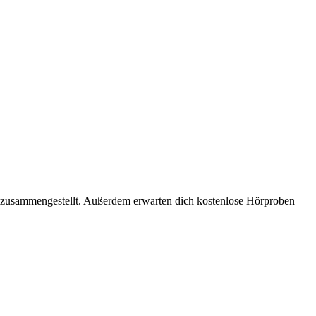
a zusammengestellt. Außerdem erwarten dich kostenlose Hörproben