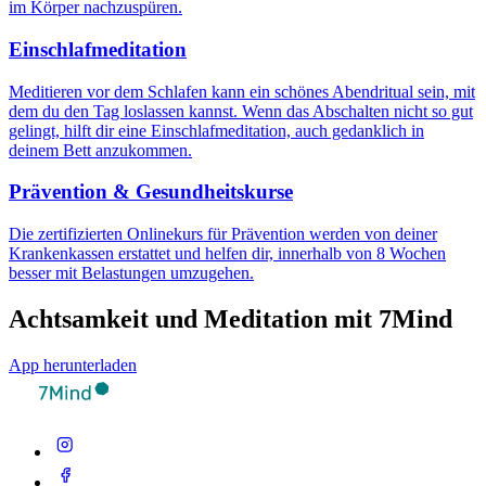
im Körper nachzuspüren.
Einschlafmeditation
Meditieren vor dem Schlafen kann ein schönes Abendritual sein, mit
dem du den Tag loslassen kannst. Wenn das Abschalten nicht so gut
gelingt, hilft dir eine Einschlafmeditation, auch gedanklich in
deinem Bett anzukommen.
Prävention & Gesundheitskurse
Die zertifizierten Onlinekurs für Prävention werden von deiner
Krankenkassen erstattet und helfen dir, innerhalb von 8 Wochen
besser mit Belastungen umzugehen.
Achtsamkeit und Meditation mit 7Mind
App herunterladen