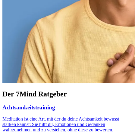
Der 7Mind Ratgeber
Achtsamkeitstraining
Meditation ist eine Art, mit der du deine Achtsamkeit bewusst
stärken kannst: Sie hilft dir, Emotionen und Gedanken
wahrzunehmen und zu verstehen, ohne diese zu bewerten.