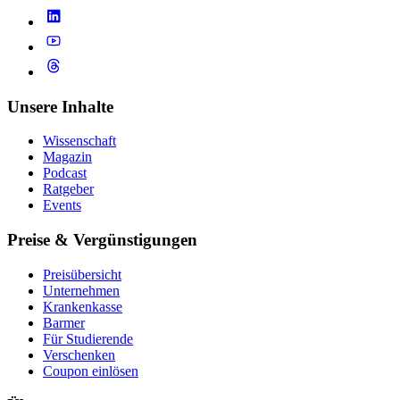
Unsere Inhalte
Wissenschaft
Magazin
Podcast
Ratgeber
Events
Preise & Vergünstigungen
Preisübersicht
Unternehmen
Krankenkasse
Barmer
Für Studierende
Ver­schen­ken
Coupon einlösen