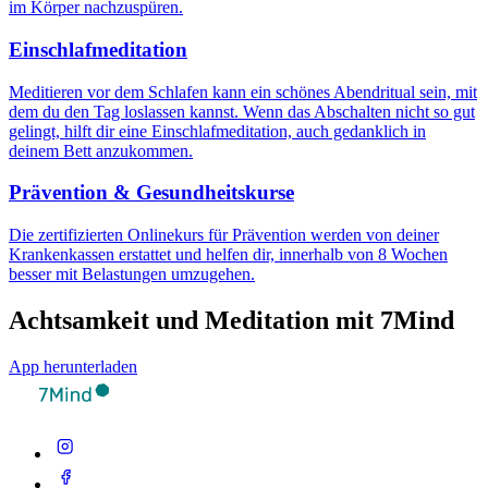
im Körper nachzuspüren.
Einschlafmeditation
Meditieren vor dem Schlafen kann ein schönes Abendritual sein, mit
dem du den Tag loslassen kannst. Wenn das Abschalten nicht so gut
gelingt, hilft dir eine Einschlafmeditation, auch gedanklich in
deinem Bett anzukommen.
Prävention & Gesundheitskurse
Die zertifizierten Onlinekurs für Prävention werden von deiner
Krankenkassen erstattet und helfen dir, innerhalb von 8 Wochen
besser mit Belastungen umzugehen.
Achtsamkeit und Meditation mit 7Mind
App herunterladen