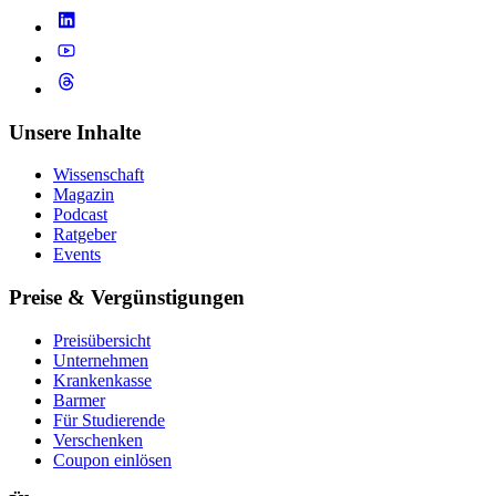
Unsere Inhalte
Wissenschaft
Magazin
Podcast
Ratgeber
Events
Preise & Vergünstigungen
Preisübersicht
Unternehmen
Krankenkasse
Barmer
Für Studierende
Ver­schen­ken
Coupon einlösen