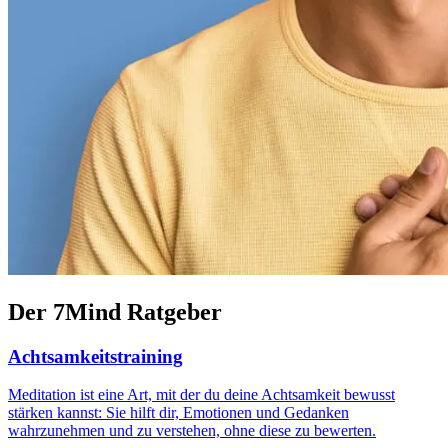
Der 7Mind Ratgeber
Achtsamkeitstraining
Meditation ist eine Art, mit der du deine Achtsamkeit bewusst
stärken kannst: Sie hilft dir, Emotionen und Gedanken
wahrzunehmen und zu verstehen, ohne diese zu bewerten.