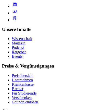
Unsere Inhalte
Wissenschaft
Magazin
Podcast
Ratgeber
Events
Preise & Vergünstigungen
Preisübersicht
Unternehmen
Krankenkasse
Barmer
Für Studierende
Ver­schen­ken
Coupon einlösen