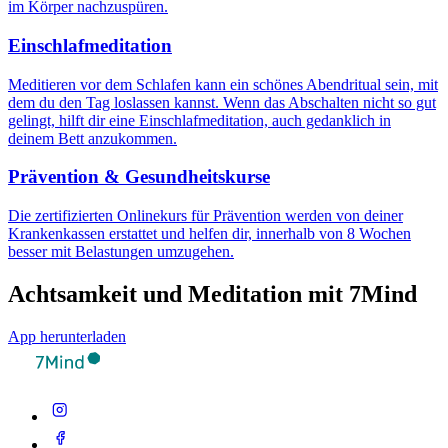
im Körper nachzuspüren.
Einschlafmeditation
Meditieren vor dem Schlafen kann ein schönes Abendritual sein, mit
dem du den Tag loslassen kannst. Wenn das Abschalten nicht so gut
gelingt, hilft dir eine Einschlafmeditation, auch gedanklich in
deinem Bett anzukommen.
Prävention & Gesundheitskurse
Die zertifizierten Onlinekurs für Prävention werden von deiner
Krankenkassen erstattet und helfen dir, innerhalb von 8 Wochen
besser mit Belastungen umzugehen.
Achtsamkeit und Meditation mit 7Mind
App herunterladen