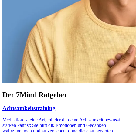
Der 7Mind Ratgeber
Achtsamkeitstraining
Meditation ist eine Art, mit der du deine Achtsamkeit bewusst
stärken kannst: Sie hilft dir, Emotionen und Gedanken
wahrzunehmen und zu verstehen, ohne diese zu bewerten.