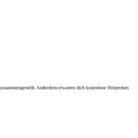
a zusammengestellt. Außerdem erwarten dich kostenlose Hörproben