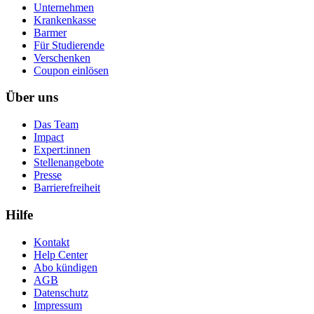
Unternehmen
Krankenkasse
Barmer
Für Studierende
Ver­schen­ken
Coupon einlösen
Über uns
Das Team
Impact
Expert:innen
Stellenangebote
Presse
Barrierefreiheit
Hilfe
Kontakt
Help Center
Abo kündigen
AGB
Datenschutz
Impressum