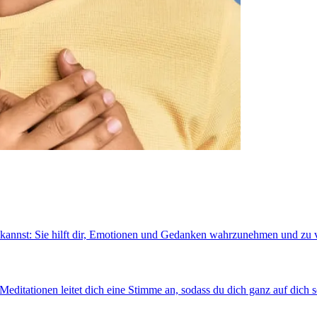
en kannst: Sie hilft dir, Emotionen und Gedanken wahrzunehmen und zu 
Meditationen leitet dich eine Stimme an, sodass du dich ganz auf dich s