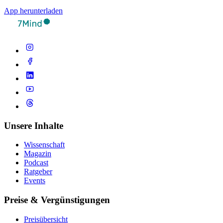
App herunterladen
Unsere Inhalte
Wissenschaft
Magazin
Podcast
Ratgeber
Events
Preise & Vergünstigungen
Preisübersicht