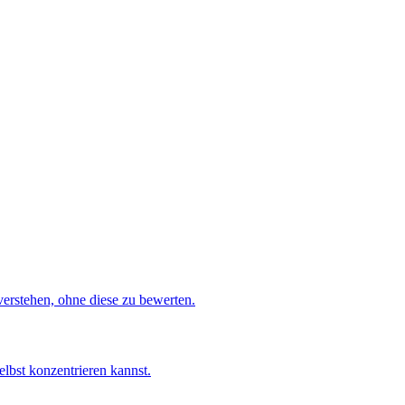
verstehen, ohne diese zu bewerten.
elbst konzentrieren kannst.