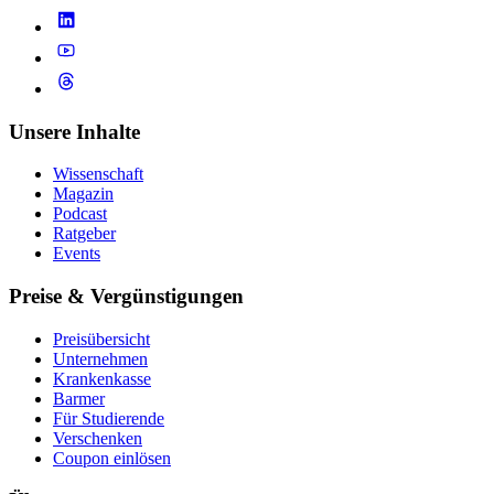
Unsere Inhalte
Wissenschaft
Magazin
Podcast
Ratgeber
Events
Preise & Vergünstigungen
Preisübersicht
Unternehmen
Krankenkasse
Barmer
Für Studierende
Ver­schen­ken
Coupon einlösen