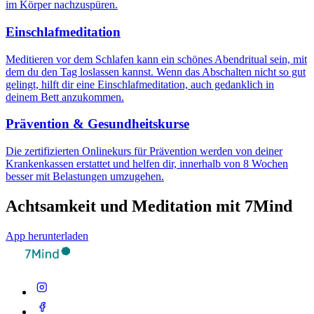
im Körper nachzuspüren.
Einschlafmeditation
Meditieren vor dem Schlafen kann ein schönes Abendritual sein, mit
dem du den Tag loslassen kannst. Wenn das Abschalten nicht so gut
gelingt, hilft dir eine Einschlafmeditation, auch gedanklich in
deinem Bett anzukommen.
Prävention & Gesundheitskurse
Die zertifizierten Onlinekurs für Prävention werden von deiner
Krankenkassen erstattet und helfen dir, innerhalb von 8 Wochen
besser mit Belastungen umzugehen.
Achtsamkeit und Meditation mit 7Mind
App herunterladen