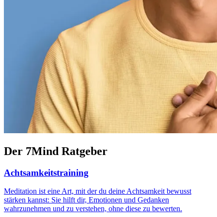
Der 7Mind Ratgeber
Achtsamkeitstraining
Meditation ist eine Art, mit der du deine Achtsamkeit bewusst
stärken kannst: Sie hilft dir, Emotionen und Gedanken
wahrzunehmen und zu verstehen, ohne diese zu bewerten.