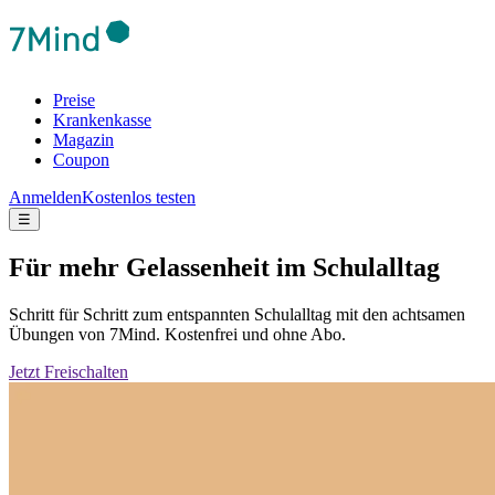
Preise
Krankenkasse
Magazin
Coupon
Anmelden
Kostenlos testen
☰
Für mehr Gelassenheit im Schulalltag
Schritt für Schritt zum entspannten Schulalltag mit den achtsamen
Übungen von 7Mind. Kostenfrei und ohne Abo.
Jetzt Freischalten