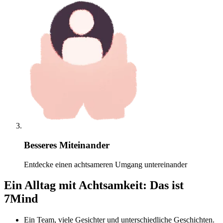
Besseres Miteinander
Entdecke einen achtsameren Umgang untereinander
Ein Alltag mit Achtsamkeit: Das ist
7Mind
Ein Team, viele Gesichter und unterschiedliche Geschichten.