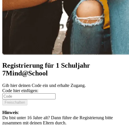
Registrierung für 1 Schuljahr
7Mind@School
Gib hier deinen Code ein und erhalte Zugang.
Code hier einfügen:
Freischalten
Hinweis
:
Du bist unter 16 Jahre alt? Dann führe die Registrierung bitte
zusammen mit deinen Eltern durch.