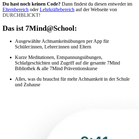
Du hast noch keinen Code?
Dann findest du diesen entweder im
Elternbereich
oder
Lehrkräftebereich
auf der Webseite von
DURCHBLICKT!
Das ist 7Mind@School:
Ausgewählte Achtsamkeitsübungen per App für
Schüler:innen, Lehrer:innen und Eltern
Kurze Meditationen, Entspannungsübungen,
Schlafgeschichten und Zugriff auf die gesamte 7Mind
Bibliothek & alle 7Mind Präventionskurse
Alles, was du brauchst für mehr Achtsamkeit in der Schule
und Zuhause