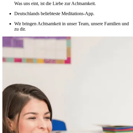
Was uns eint, ist die Liebe zur Achtsamkeit.
Deutschlands beliebteste Meditations-App.
Wir bringen Achtsamkeit in unser Team, unsere Familien und
zu dir.