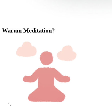
Warum Meditation?