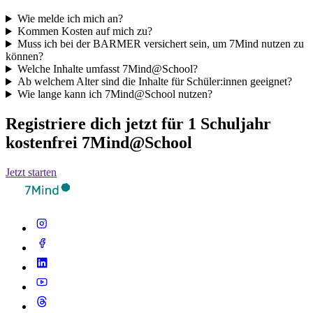
Wie melde ich mich an?
Kommen Kosten auf mich zu?
Muss ich bei der BARMER versichert sein, um 7Mind nutzen zu
können?
Welche Inhalte umfasst 7Mind@School?
Ab welchem Alter sind die Inhalte für Schüler:innen geeignet?
Wie lange kann ich 7Mind@School nutzen?
Registriere dich jetzt für 1 Schuljahr
kostenfrei 7Mind@School
Jetzt starten