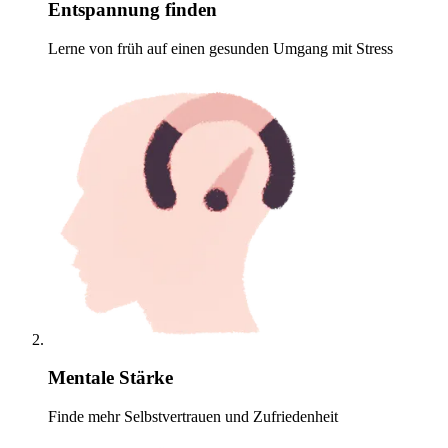
Entspannung finden
Lerne von früh auf einen gesunden Umgang mit Stress
Mentale Stärke
Finde mehr Selbstvertrauen und Zufriedenheit