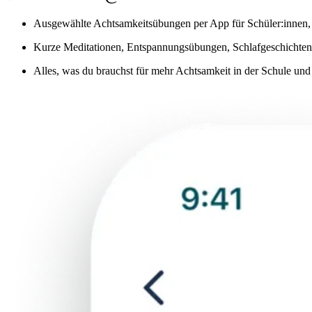
Ausgewählte Achtsamkeitsübungen per App für Schüler:innen, 
Kurze Meditationen, Entspannungsübungen, Schlafgeschichten 
Alles, was du brauchst für mehr Achtsamkeit in der Schule un