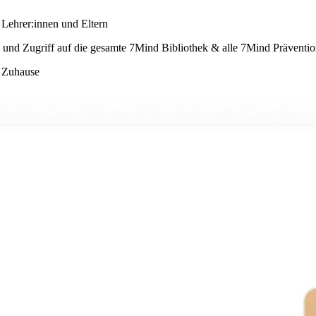
Lehrer:innen und Eltern
und Zugriff auf die gesamte 7Mind Bibliothek & alle 7Mind Präventio
d Zuhause