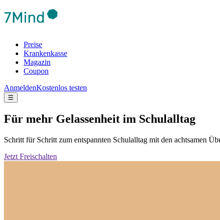
Preise
Krankenkasse
Magazin
Coupon
Anmelden
Kostenlos testen
☰
Für mehr Gelassenheit im Schulalltag
Schritt für Schritt zum entspannten Schulalltag mit den achtsamen 
Jetzt Freischalten