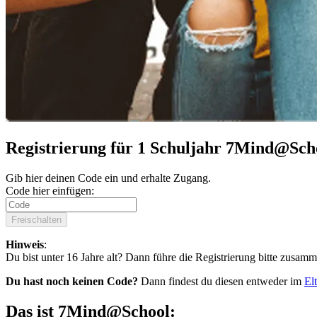
Registrierung für 1 Schuljahr 7Mind@Sch
Gib hier deinen Code ein und erhalte Zugang.
Code hier einfügen:
Freischalten
Hinweis
:
Du bist unter 16 Jahre alt? Dann führe die Registrierung bitte zusamm
Du hast noch keinen Code?
Dann findest du diesen entweder im
El
Das ist 7Mind@School: