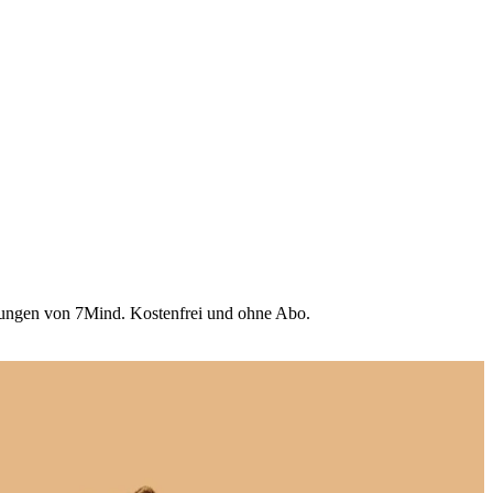
Übungen von 7Mind. Kostenfrei und ohne Abo.