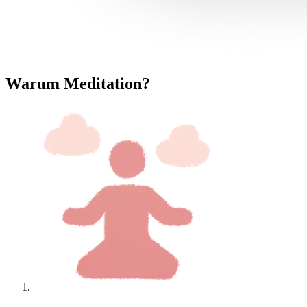
Warum Meditation?