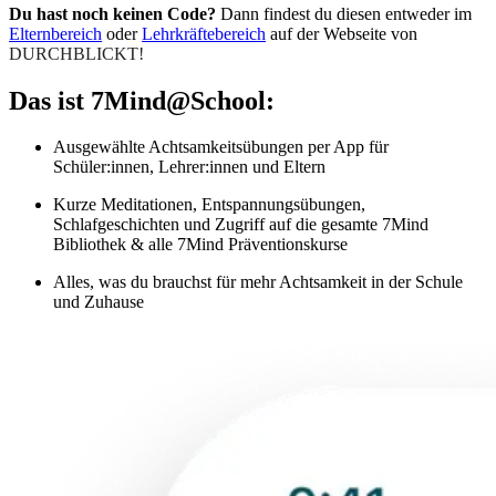
Du hast noch keinen Code?
Dann findest du diesen entweder im
Elternbereich
oder
Lehrkräftebereich
auf der Webseite von
DURCHBLICKT!
Das ist 7Mind@School:
Ausgewählte Achtsamkeitsübungen per App für
Schüler:innen, Lehrer:innen und Eltern
Kurze Meditationen, Entspannungsübungen,
Schlafgeschichten und Zugriff auf die gesamte 7Mind
Bibliothek & alle 7Mind Präventionskurse
Alles, was du brauchst für mehr Achtsamkeit in der Schule
und Zuhause