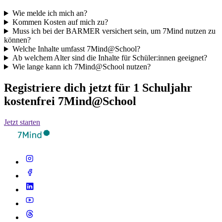
Wie melde ich mich an?
Kommen Kosten auf mich zu?
Muss ich bei der BARMER versichert sein, um 7Mind nutzen zu
können?
Welche Inhalte umfasst 7Mind@School?
Ab welchem Alter sind die Inhalte für Schüler:innen geeignet?
Wie lange kann ich 7Mind@School nutzen?
Registriere dich jetzt für 1 Schuljahr
kostenfrei 7Mind@School
Jetzt starten