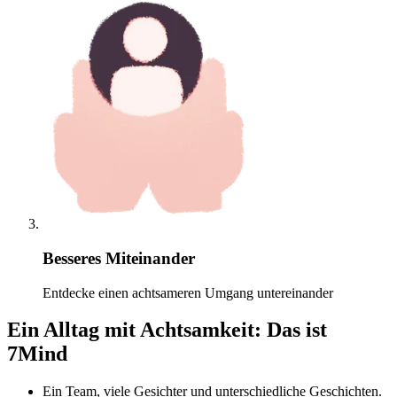
Besseres Miteinander
Entdecke einen achtsameren Umgang untereinander
Ein Alltag mit Achtsamkeit: Das ist
7Mind
Ein Team, viele Gesichter und unterschiedliche Geschichten.