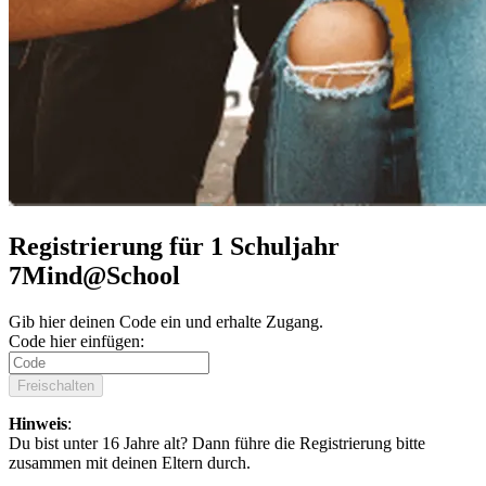
Registrierung für 1 Schuljahr
7Mind@School
Gib hier deinen Code ein und erhalte Zugang.
Code hier einfügen:
Freischalten
Hinweis
:
Du bist unter 16 Jahre alt? Dann führe die Registrierung bitte
zusammen mit deinen Eltern durch.