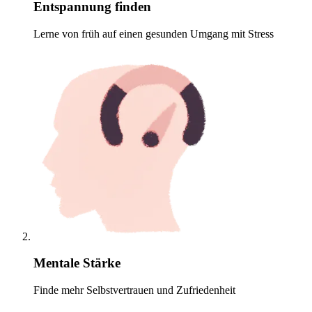
Entspannung finden
Lerne von früh auf einen gesunden Umgang mit Stress
Mentale Stärke
Finde mehr Selbstvertrauen und Zufriedenheit