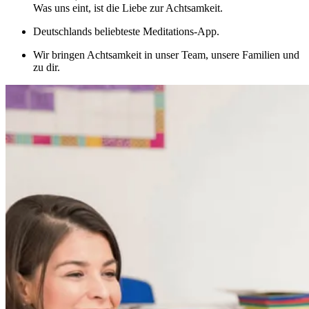
Was uns eint, ist die Liebe zur Achtsamkeit.
Deutschlands beliebteste Meditations-App.
Wir bringen Achtsamkeit in unser Team, unsere Familien und
zu dir.