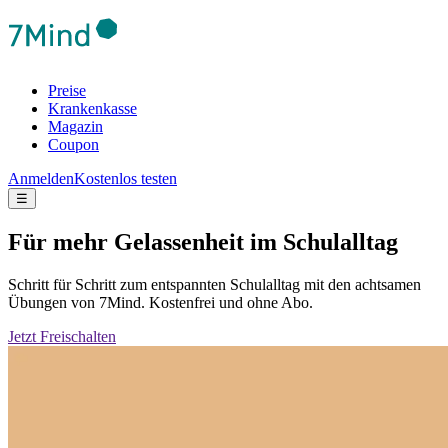
Preise
Krankenkasse
Magazin
Coupon
Anmelden
Kostenlos testen
☰
Für mehr Gelassenheit im Schulalltag
Schritt für Schritt zum entspannten Schulalltag mit den achtsamen
Übungen von 7Mind. Kostenfrei und ohne Abo.
Jetzt Freischalten