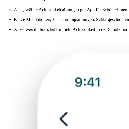
Ausgewählte Achtsamkeitsübungen per App für Schüler:innen, 
Kurze Meditationen, Entspannungsübungen, Schlafgeschichten 
Alles, was du brauchst für mehr Achtsamkeit in der Schule un