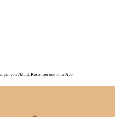
Übungen von 7Mind. Kostenfrei und ohne Abo.