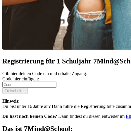
Registrierung für 1 Schuljahr 7Mind@Sch
Gib hier deinen Code ein und erhalte Zugang.
Code hier einfügen:
Freischalten
Hinweis
:
Du bist unter 16 Jahre alt? Dann führe die Registrierung bitte zusamm
Du hast noch keinen Code?
Dann findest du diesen entweder im
El
Das ist 7Mind@School: