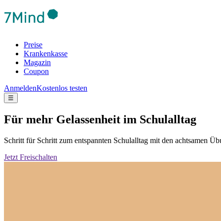
Preise
Krankenkasse
Magazin
Coupon
Anmelden
Kostenlos testen
☰
Für mehr Gelassenheit im Schulalltag
Schritt für Schritt zum entspannten Schulalltag mit den achtsamen 
Jetzt Freischalten