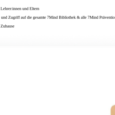
Lehrer:innen und Eltern
und Zugriff auf die gesamte 7Mind Bibliothek & alle 7Mind Präventio
d Zuhause