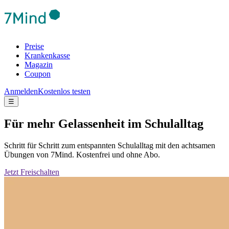
Preise
Krankenkasse
Magazin
Coupon
Anmelden
Kostenlos testen
☰
Für mehr Gelassenheit im Schulalltag
Schritt für Schritt zum entspannten Schulalltag mit den achtsamen
Übungen von 7Mind. Kostenfrei und ohne Abo.
Jetzt Freischalten