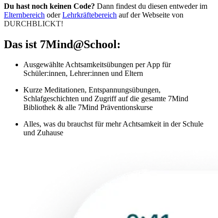
Du hast noch keinen Code?
Dann findest du diesen entweder im
Elternbereich
oder
Lehrkräftebereich
auf der Webseite von
DURCHBLICKT!
Das ist 7Mind@School:
Ausgewählte Achtsamkeitsübungen per App für
Schüler:innen, Lehrer:innen und Eltern
Kurze Meditationen, Entspannungsübungen,
Schlafgeschichten und Zugriff auf die gesamte 7Mind
Bibliothek & alle 7Mind Präventionskurse
Alles, was du brauchst für mehr Achtsamkeit in der Schule
und Zuhause