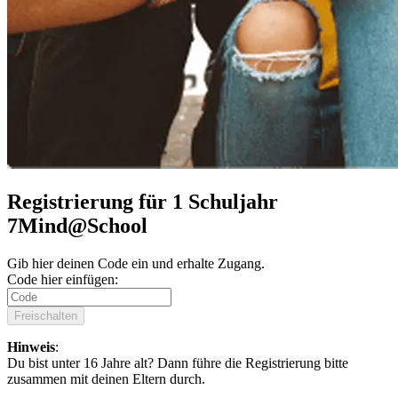
Registrierung für 1 Schuljahr
7Mind@School
Gib hier deinen Code ein und erhalte Zugang.
Code hier einfügen:
Freischalten
Hinweis
:
Du bist unter 16 Jahre alt? Dann führe die Registrierung bitte
zusammen mit deinen Eltern durch.