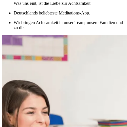
Was uns eint, ist die Liebe zur Achtsamkeit.
Deutschlands beliebteste Meditations-App.
Wir bringen Achtsamkeit in unser Team, unsere Familien und
zu dir.