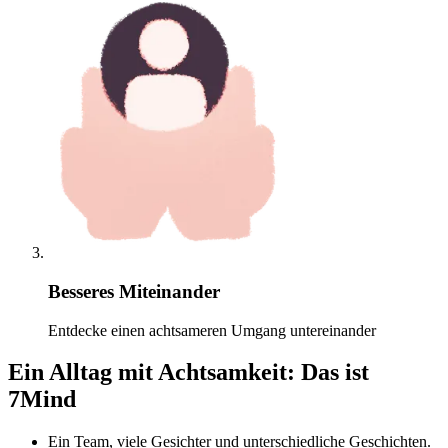
Besseres Miteinander
Entdecke einen achtsameren Umgang untereinander
Ein Alltag mit Achtsamkeit: Das ist
7Mind
Ein Team, viele Gesichter und unterschiedliche Geschichten.