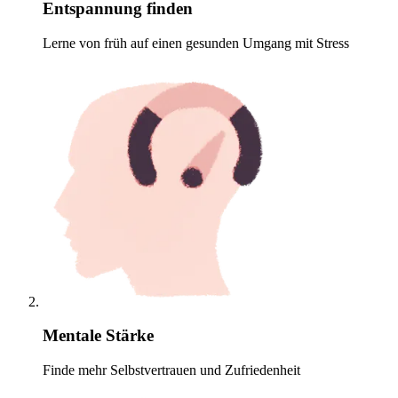
Entspannung finden
Lerne von früh auf einen gesunden Umgang mit Stress
Mentale Stärke
Finde mehr Selbstvertrauen und Zufriedenheit