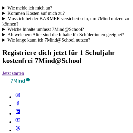
Wie melde ich mich an?
Kommen Kosten auf mich zu?
Muss ich bei der BARMER versichert sein, um 7Mind nutzen zu
können?
Welche Inhalte umfasst 7Mind@School?
Ab welchem Alter sind die Inhalte für Schüler:innen geeignet?
Wie lange kann ich 7Mind@School nutzen?
Registriere dich jetzt für 1 Schuljahr
kostenfrei 7Mind@School
Jetzt starten