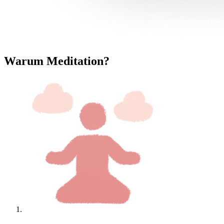
Warum Meditation?