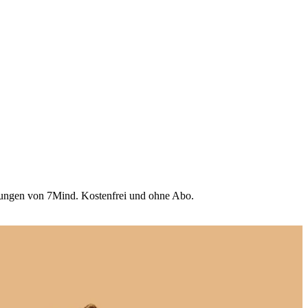
Übungen von 7Mind. Kostenfrei und ohne Abo.