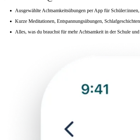
Ausgewählte Achtsamkeitsübungen per App für Schüler:innen, 
Kurze Meditationen, Entspannungsübungen, Schlafgeschichten 
Alles, was du brauchst für mehr Achtsamkeit in der Schule un