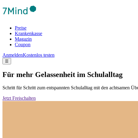
Preise
Krankenkasse
Magazin
Coupon
Anmelden
Kostenlos testen
☰
Für mehr Gelassenheit im Schulalltag
Schritt für Schritt zum entspannten Schulalltag mit den achtsamen 
Jetzt Freischalten