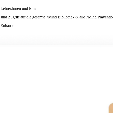
Lehrer:innen und Eltern
und Zugriff auf die gesamte 7Mind Bibliothek & alle 7Mind Präventio
d Zuhause