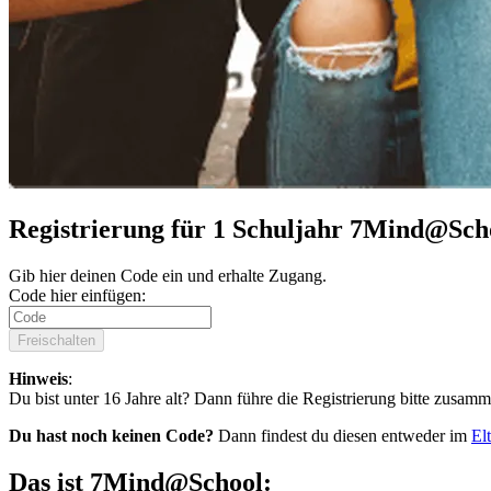
Registrierung für 1 Schuljahr 7Mind@Sch
Gib hier deinen Code ein und erhalte Zugang.
Code hier einfügen:
Freischalten
Hinweis
:
Du bist unter 16 Jahre alt? Dann führe die Registrierung bitte zusamm
Du hast noch keinen Code?
Dann findest du diesen entweder im
El
Das ist 7Mind@School: