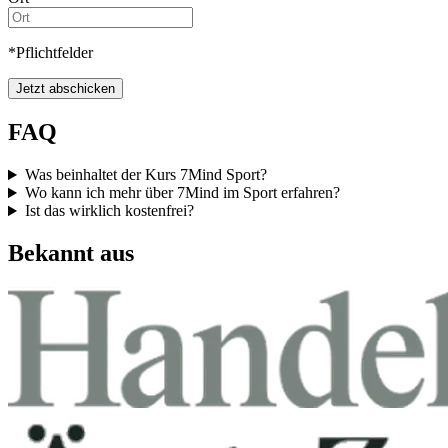
*Pflichtfelder
Jetzt abschicken
FAQ
Was beinhaltet der Kurs 7Mind Sport?
Wo kann ich mehr über 7Mind im Sport erfahren?
Ist das wirklich kostenfrei?
Bekannt aus