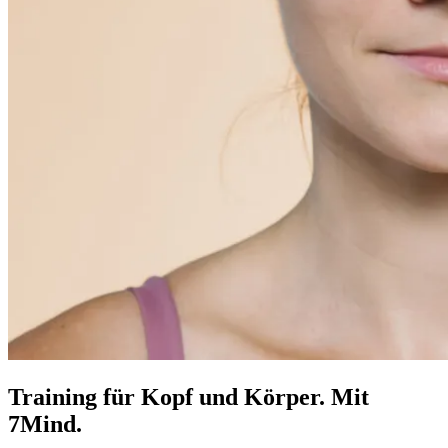
Training für Kopf und Körper. Mit
7Mind.