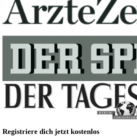
Registriere dich jetzt kostenlos