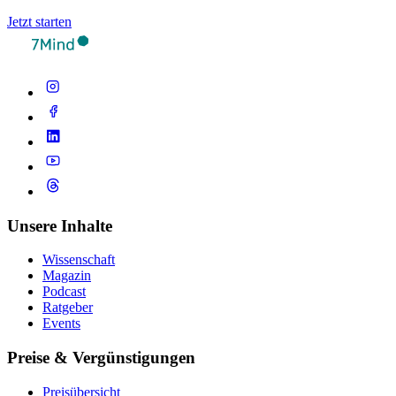
Jetzt starten
Unsere Inhalte
Wissenschaft
Magazin
Podcast
Ratgeber
Events
Preise & Vergünstigungen
Preisübersicht