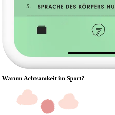
Warum Achtsamkeit im Sport?