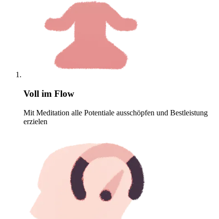
Voll im Flow
Mit Meditation alle Potentiale ausschöpfen und Bestleistung
erzielen