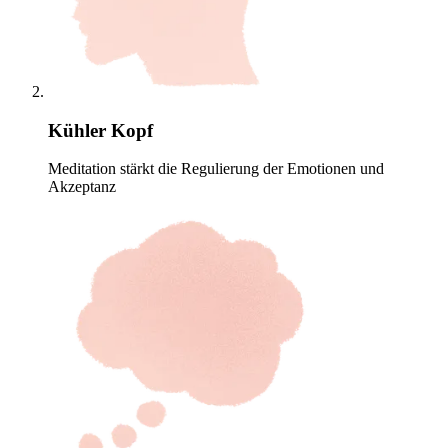
Kühler Kopf
Meditation stärkt die Regulierung der Emotionen und
Akzeptanz