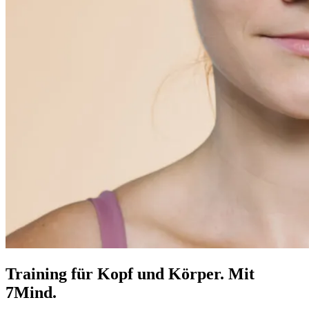
Training für Kopf und Körper. Mit
7Mind.