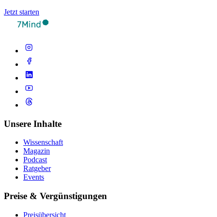
Jetzt starten
Unsere Inhalte
Wissenschaft
Magazin
Podcast
Ratgeber
Events
Preise & Vergünstigungen
Preisübersicht