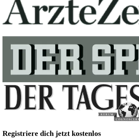
Registriere dich jetzt kostenlos