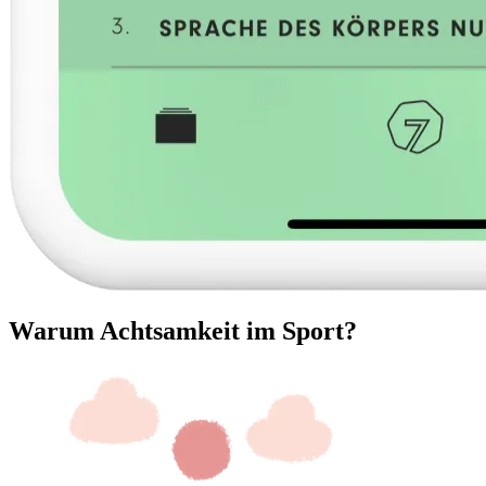
Warum Achtsamkeit im Sport?