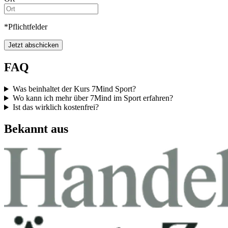
*Pflichtfelder
Jetzt abschicken
FAQ
Was beinhaltet der Kurs 7Mind Sport?
Wo kann ich mehr über 7Mind im Sport erfahren?
Ist das wirklich kostenfrei?
Bekannt aus