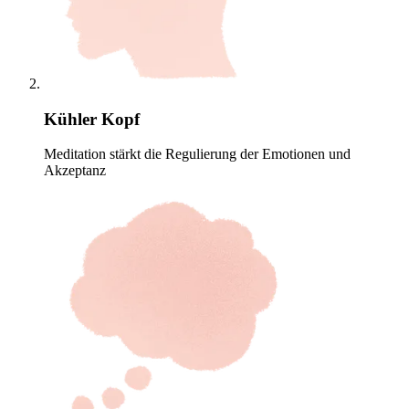
Kühler Kopf
Meditation stärkt die Regulierung der Emotionen und
Akzeptanz