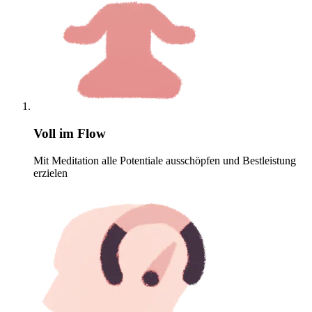
Voll im Flow
Mit Meditation alle Potentiale ausschöpfen und Bestleistung
erzielen