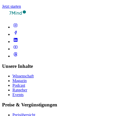
Jetzt starten
Unsere Inhalte
Wissenschaft
Magazin
Podcast
Ratgeber
Events
Preise & Vergünstigungen
Preisübersicht