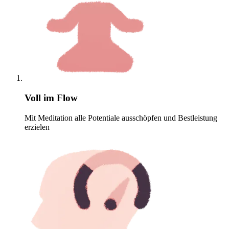
Voll im Flow
Mit Meditation alle Potentiale ausschöpfen und Bestleistung
erzielen