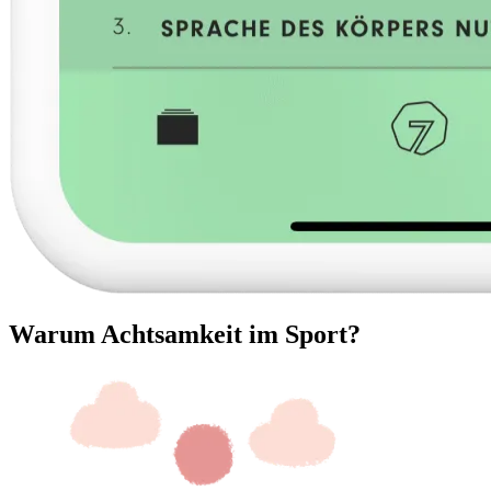
Warum Achtsamkeit im Sport?