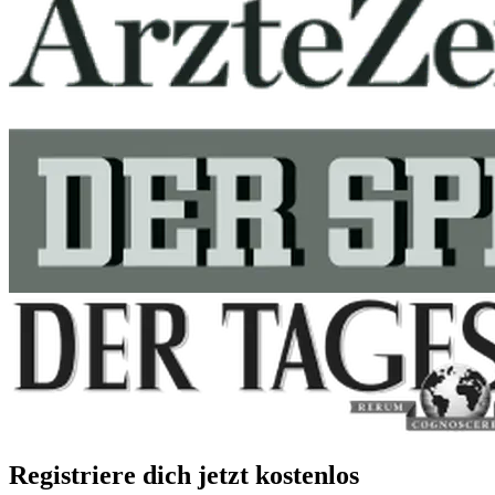
Registriere dich jetzt kostenlos