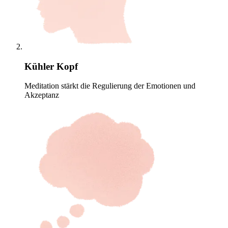
Kühler Kopf
Meditation stärkt die Regulierung der Emotionen und
Akzeptanz