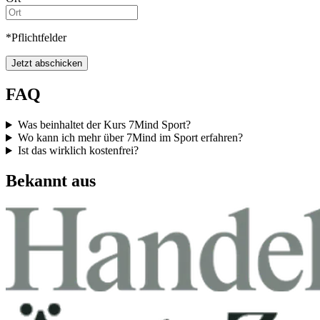
*Pflichtfelder
Jetzt abschicken
FAQ
Was beinhaltet der Kurs 7Mind Sport?
Wo kann ich mehr über 7Mind im Sport erfahren?
Ist das wirklich kostenfrei?
Bekannt aus