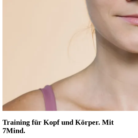
Training für Kopf und Körper. Mit
7Mind.